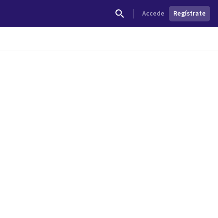
Accede
Regístrate