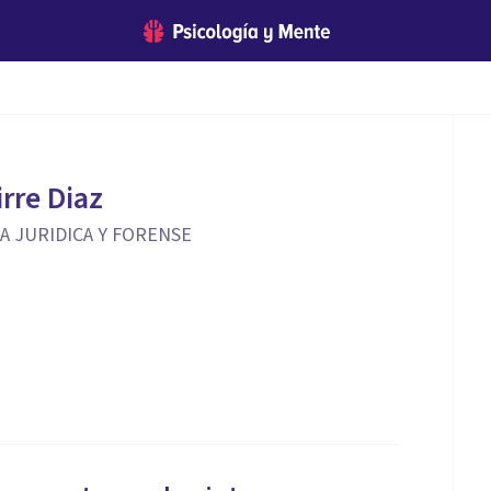
rre Diaz
A JURIDICA Y FORENSE