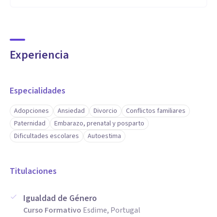
Experiencia
Especialidades
Adopciones
Ansiedad
Divorcio
Conflictos familiares
Paternidad
Embarazo, prenatal y posparto
Dificultades escolares
Autoestima
Titulaciones
Igualdad de Género
Curso Formativo
Esdime, Portugal