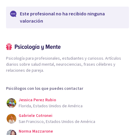
Este profesional no ha recibido ninguna
valoración
Psicología para profesionales, estudiantes y curiosos. Artículos
diarios sobre salud mental, neurociencias, frases célebres y
relaciones de pareja.
Psicólogos con los que puedes contactar
Jessica Perez Rubio
Florida, Estados Unidos de América
Gabriele Cotronei
San Francisco, Estados Unidos de América
Norma Mazzarone