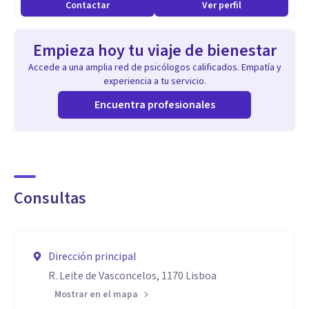
Contactar
Ver perfil
Empieza hoy tu viaje de bienestar
Accede a una amplia red de psicólogos calificados. Empatía y
experiencia a tu servicio.
Encuentra profesionales
Consultas
Dirección principal
R. Leite de Vasconcelos, 1170 Lisboa
Mostrar en el mapa