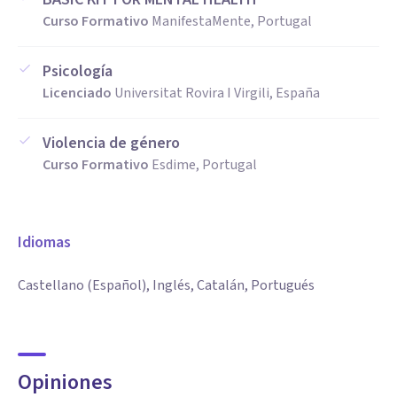
Curso Formativo
ManifestaMente, Portugal
Psicología
Licenciado
Universitat Rovira I Virgili, España
Violencia de género
Curso Formativo
Esdime, Portugal
Idiomas
Castellano (Español), Inglés, Catalán, Portugués
Opiniones