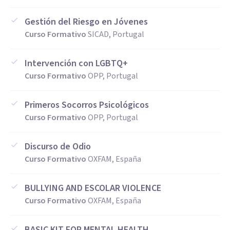
Gestión del Riesgo en Jóvenes
Curso Formativo
SICAD, Portugal
Intervención con LGBTQ+
Curso Formativo
OPP, Portugal
Primeros Socorros Psicológicos
Curso Formativo
OPP, Portugal
Discurso de Odio
Curso Formativo
OXFAM, España
BULLYING AND ESCOLAR VIOLENCE
Curso Formativo
OXFAM, España
BASIC KIT FOR MENTAL HEALTH