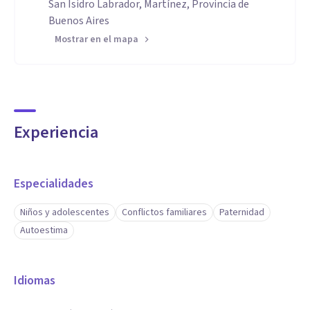
San Isidro Labrador, Martínez, Provincia de
Buenos Aires
Mostrar en el mapa
Experiencia
Especialidades
Niños y adolescentes
Conflictos familiares
Paternidad
Autoestima
Idiomas