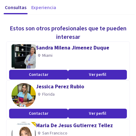
Consultas
Experiencia
Estos son otros profesionales que te pueden
interesar
Sandra Milena Jimenez Duque
Miami
Contactar
Ver perfil
Jessica Perez Rubio
Florida
Contactar
Ver perfil
Maria De Jesus Gutierrez Tellez
San Francisco