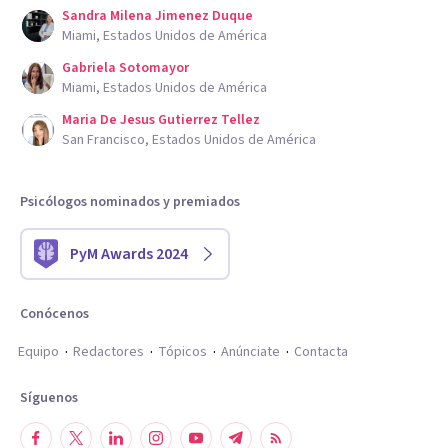
Sandra Milena Jimenez Duque
Miami, Estados Unidos de América
Gabriela Sotomayor
Miami, Estados Unidos de América
Maria De Jesus Gutierrez Tellez
San Francisco, Estados Unidos de América
Psicólogos nominados y premiados
PyM Awards 2024
Conócenos
Equipo
Redactores
Tópicos
Anúnciate
Contacta
Síguenos