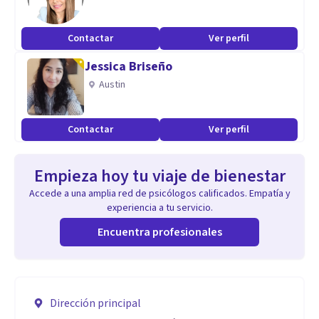
Contactar
Ver perfil
Jessica Briseño
Austin
Contactar
Ver perfil
Empieza hoy tu viaje de bienestar
Accede a una amplia red de psicólogos calificados. Empatía y
experiencia a tu servicio.
Encuentra profesionales
Dirección principal