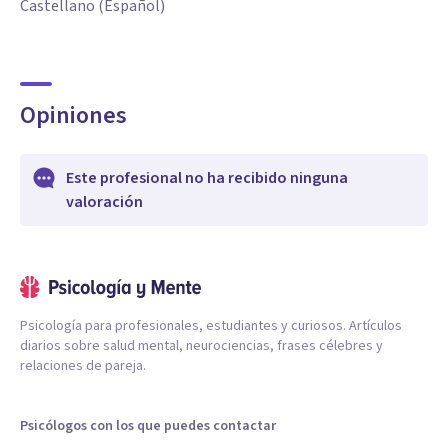
Castellano (Español)
Opiniones
Este profesional no ha recibido ninguna
valoración
Psicología para profesionales, estudiantes y curiosos. Artículos
diarios sobre salud mental, neurociencias, frases célebres y
relaciones de pareja.
Psicólogos con los que puedes contactar