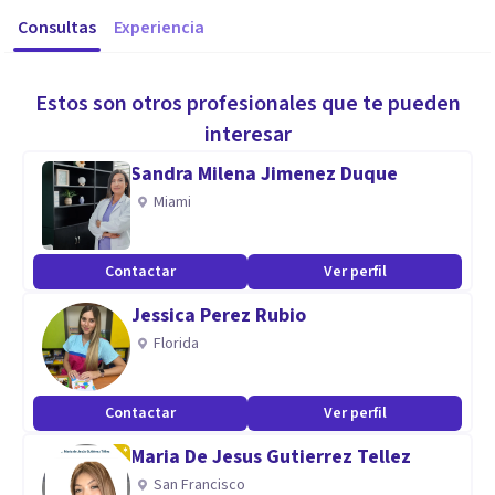
Consultas
Experiencia
Estos son otros profesionales que te pueden
interesar
Sandra Milena Jimenez Duque
Miami
Contactar
Ver perfil
Jessica Perez Rubio
Florida
Contactar
Ver perfil
Maria De Jesus Gutierrez Tellez
San Francisco