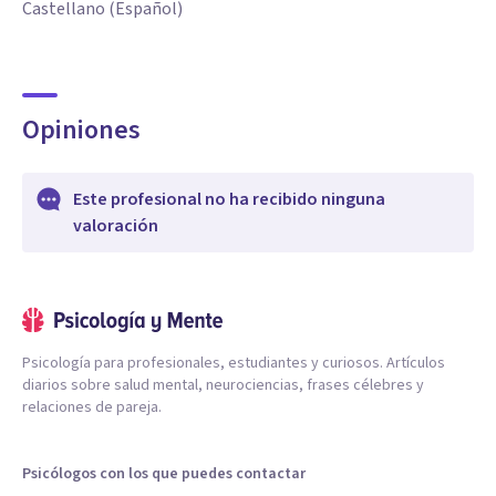
Castellano (Español)
Opiniones
Este profesional no ha recibido ninguna
valoración
Psicología para profesionales, estudiantes y curiosos. Artículos
diarios sobre salud mental, neurociencias, frases célebres y
relaciones de pareja.
Psicólogos con los que puedes contactar