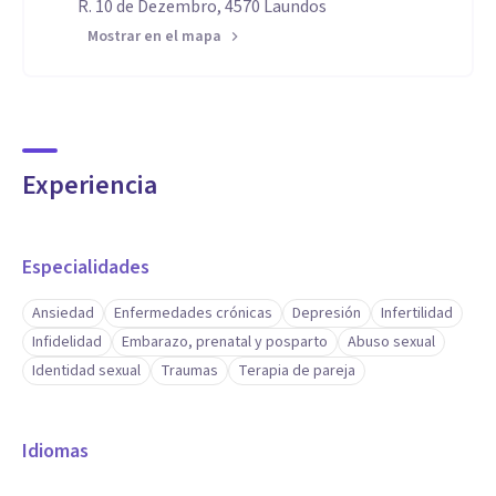
R. 10 de Dezembro, 4570 Laundos
Mostrar en el mapa
Experiencia
Especialidades
Ansiedad
Enfermedades crónicas
Depresión
Infertilidad
Infidelidad
Embarazo, prenatal y posparto
Abuso sexual
Identidad sexual
Traumas
Terapia de pareja
Idiomas