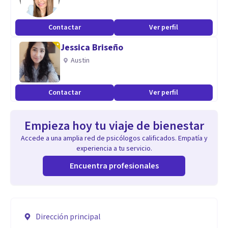
Contactar
Ver perfil
Jessica Briseño
Austin
Contactar
Ver perfil
Empieza hoy tu viaje de bienestar
Accede a una amplia red de psicólogos calificados. Empatía y
experiencia a tu servicio.
Encuentra profesionales
Dirección principal