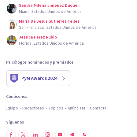
Sandra Milena Jimenez Duque
Miami, Estados Unidos de América
Maria De Jesus Gutierrez Tellez
San Francisco, Estados Unidos de América
Jessica Perez Rubio
Florida, Estados Unidos de América
Psicólogos nominados y premiados
PyM Awards 2024
Conócenos
Equipo
Redactores
Tópicos
Anúnciate
Contacta
Síguenos