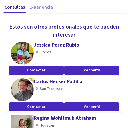
Consultas
Experiencia
Estos son otros profesionales que te pueden
interesar
Jessica Perez Rubio
Florida
Contactar
Ver perfil
Carlos Hecker Padilla
San Francisco
Contactar
Ver perfil
Regina Wohltmuh Abraham
Houston