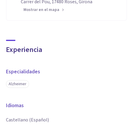
Carrer del Pou, 17480 Roses, Girona
Mostrar en el mapa
Experiencia
Especialidades
Alzheimer
Idiomas
Castellano (Español)