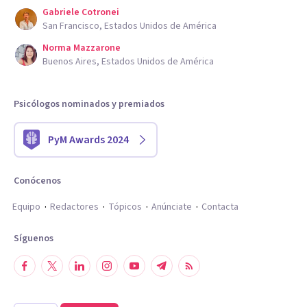
Gabriele Cotronei
San Francisco, Estados Unidos de América
Norma Mazzarone
Buenos Aires, Estados Unidos de América
Psicólogos nominados y premiados
PyM Awards 2024
Conócenos
Equipo
Redactores
Tópicos
Anúnciate
Contacta
Síguenos