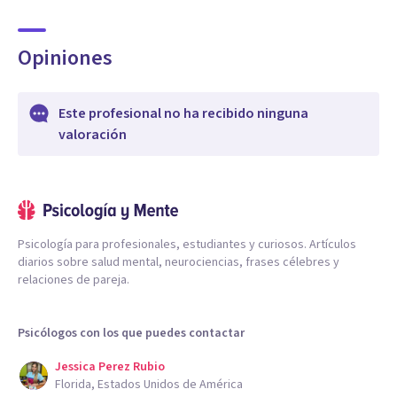
Opiniones
Este profesional no ha recibido ninguna
valoración
Psicología para profesionales, estudiantes y curiosos. Artículos
diarios sobre salud mental, neurociencias, frases célebres y
relaciones de pareja.
Psicólogos con los que puedes contactar
Jessica Perez Rubio
Florida, Estados Unidos de América