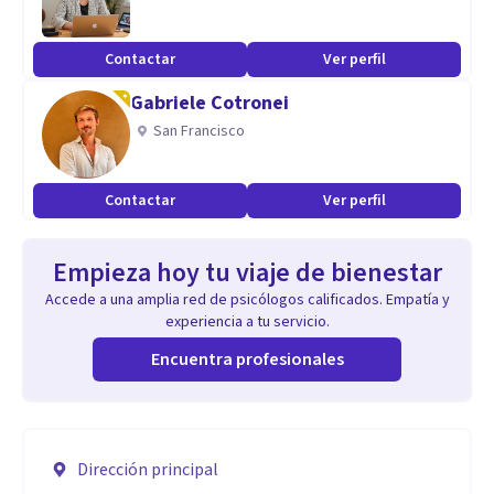
Contactar
Ver perfil
Gabriele Cotronei
San Francisco
Contactar
Ver perfil
Empieza hoy tu viaje de bienestar
Accede a una amplia red de psicólogos calificados. Empatía y
experiencia a tu servicio.
Encuentra profesionales
Dirección principal