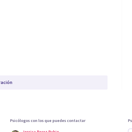
ración
Psicólogos con los que puedes contactar
Ps