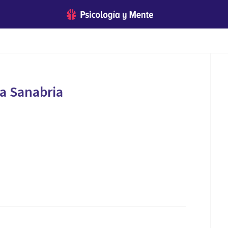
a Sanabria