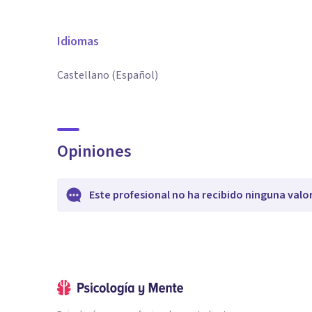
Idiomas
Castellano (Español)
Opiniones
Este profesional no ha recibido ninguna valo