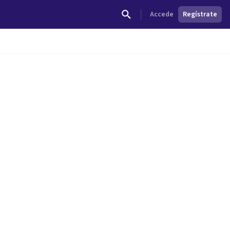
Accede
Regístrate