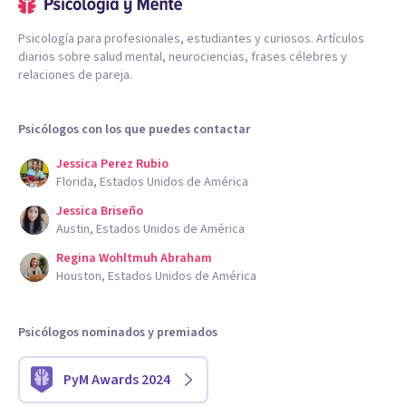
Psicología para profesionales, estudiantes y curiosos. Artículos
diarios sobre salud mental, neurociencias, frases célebres y
relaciones de pareja.
Psicólogos con los que puedes contactar
Jessica Perez Rubio
Florida, Estados Unidos de América
Jessica Briseño
Austin, Estados Unidos de América
Regina Wohltmuh Abraham
Houston, Estados Unidos de América
Psicólogos nominados y premiados
PyM Awards 2024