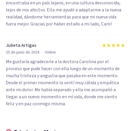
encontraba en un país lejano, en una cultura desconocida,
lejos de mis afectos. Ella me ayudó a adaptarme a la nueva
realidad, dándome herramientas para que mi nueva vida
fuera mejor. Gracias por haber estado a mi lado, Caro!
Julieta Artigas
·
25 de junio de 2024
Online
Me gustaría agradecerle a la doctora Carolina por el
proceso que pude hacer con ella luego de un momento de
mucha tristeza y angustia que pasaba en este momento.
Desde el primer momento la sentí muy cálida y empática
ante mi dolor. Me había separado y ella me acompañó a
llegar a un nuevo momento en mí vida, donde me siento
feliz y en paz conmigo misma.