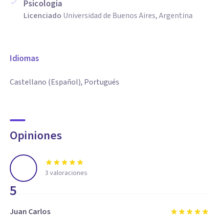
Psicologia
Licenciado
Universidad de Buenos Aires, Argentina
Idiomas
Castellano (Español), Portugués
Opiniones
3
valoraciones
5
Juan Carlos