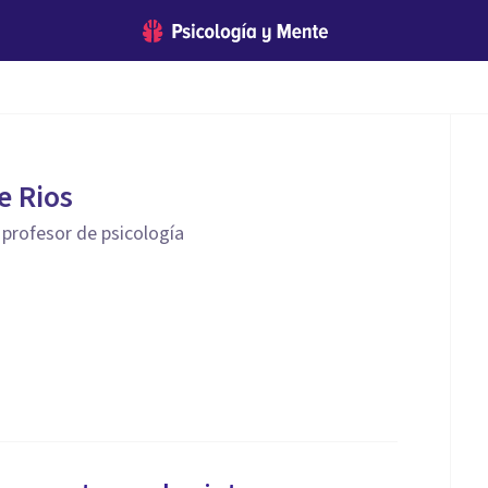
e Rios
y profesor de psicología