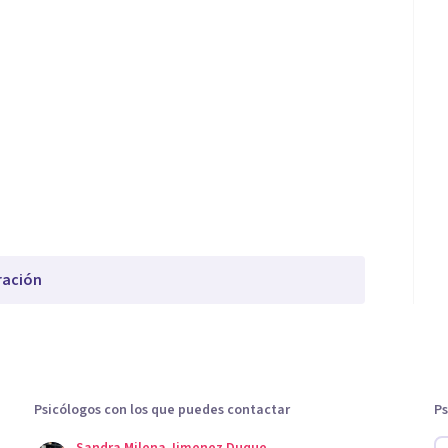
ración
Psicólogos con los que puedes contactar
Ps