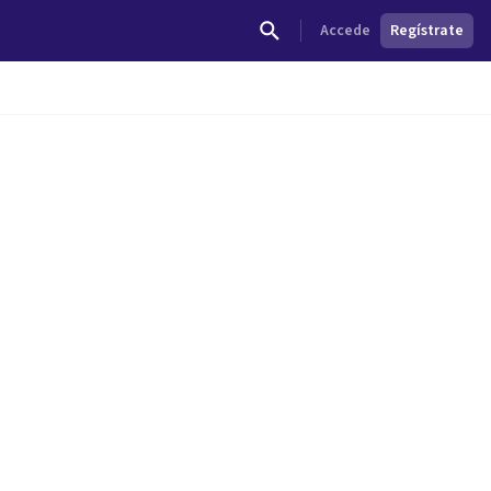
Accede
Regístrate