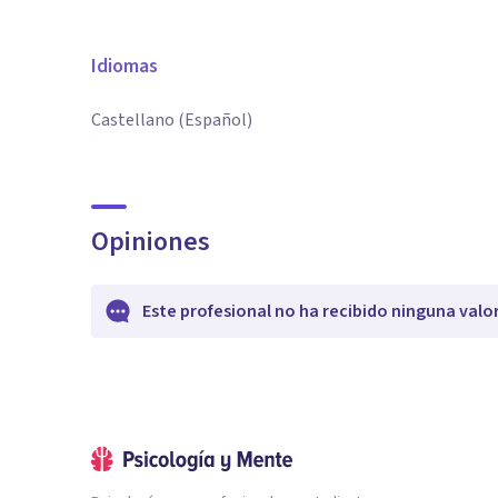
Idiomas
Castellano (Español)
Opiniones
Este profesional no ha recibido ninguna valo