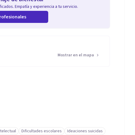
icados. Empatía y experiencia a tu servicio.
rofesionales
Mostrar en el mapa
telectual
Dificultades escolares
Ideaciones suicidas