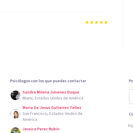
Psicólogos con los que puedes contactar
Ps
Sandra Milena Jimenez Duque
Miami, Estados Unidos de América
Maria De Jesus Gutierrez Tellez
San Francisco, Estados Unidos de
C
América
Eq
Jessica Perez Rubio