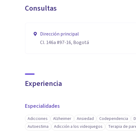
Consultas
Dirección principal
Cl. 146a #97-16, Bogotá
Experiencia
Especialidades
Adicciones
Alzheimer
Ansiedad
Codependencia
D
Autoestima
Adicción a los videojuegos
Terapia de par