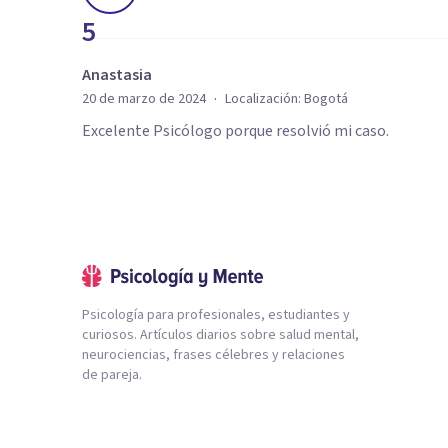
5
Anastasia
·
20 de marzo de 2024
Localización:
Bogotá
Excelente Psicólogo porque resolvió mi caso.
Psicología para profesionales, estudiantes y
curiosos. Artículos diarios sobre salud mental,
neurociencias, frases célebres y relaciones
de pareja.