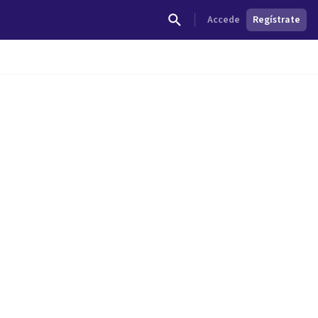
Accede
Regístrate