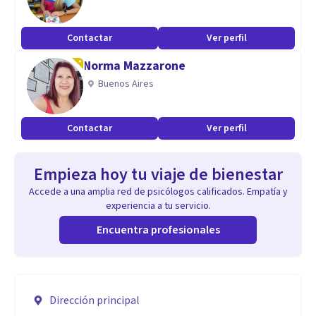
Contactar
Ver perfil
Norma Mazzarone
Buenos Aires
Contactar
Ver perfil
Empieza hoy tu viaje de bienestar
Accede a una amplia red de psicólogos calificados. Empatía y
experiencia a tu servicio.
Encuentra profesionales
Dirección principal