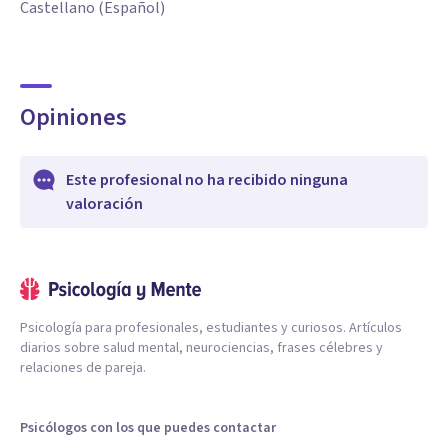
Castellano (Español)
Opiniones
Este profesional no ha recibido ninguna
valoración
Psicología para profesionales, estudiantes y curiosos. Artículos
diarios sobre salud mental, neurociencias, frases célebres y
relaciones de pareja.
Psicólogos con los que puedes contactar