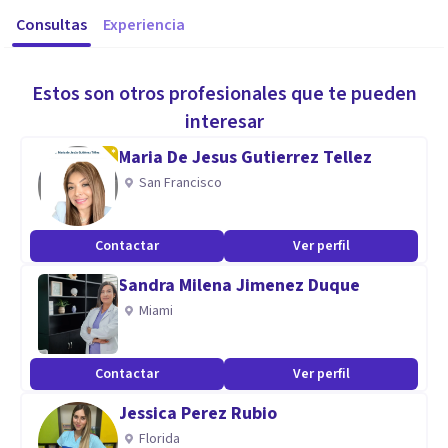
Consultas
Experiencia
Estos son otros profesionales que te pueden
interesar
Maria De Jesus Gutierrez Tellez
San Francisco
Contactar
Ver perfil
Sandra Milena Jimenez Duque
Miami
Contactar
Ver perfil
Jessica Perez Rubio
Florida