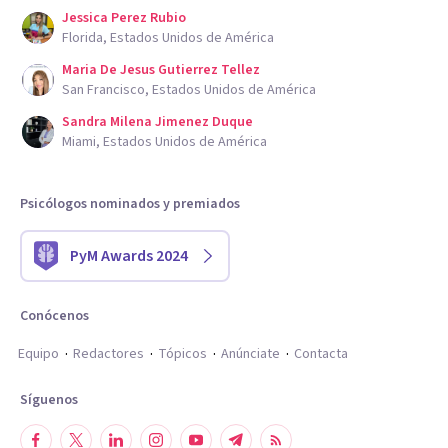
Jessica Perez Rubio
Florida, Estados Unidos de América
Maria De Jesus Gutierrez Tellez
San Francisco, Estados Unidos de América
Sandra Milena Jimenez Duque
Miami, Estados Unidos de América
Psicólogos nominados y premiados
PyM Awards 2024
Conócenos
Equipo
Redactores
Tópicos
Anúnciate
Contacta
Síguenos