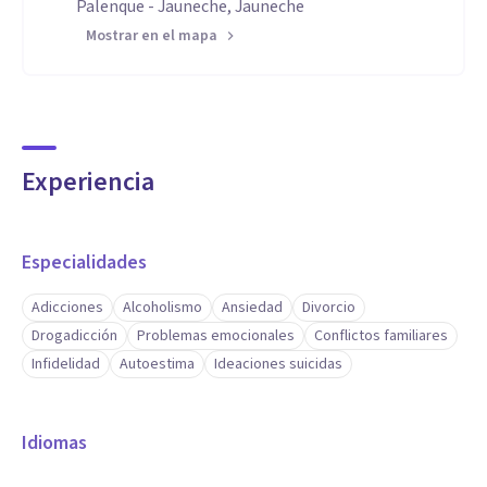
Palenque - Jauneche, Jauneche
Mostrar en el mapa
Experiencia
Especialidades
Adicciones
Alcoholismo
Ansiedad
Divorcio
Drogadicción
Problemas emocionales
Conflictos familiares
Infidelidad
Autoestima
Ideaciones suicidas
Idiomas