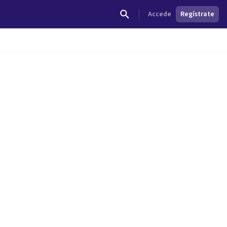
Accede
Regístrate