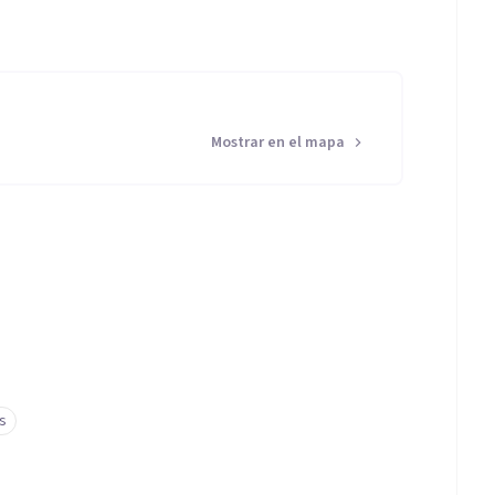
Mostrar en el mapa
s