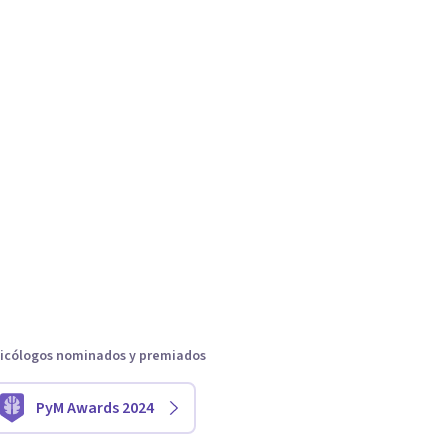
icólogos nominados y premiados
PyM Awards 2024