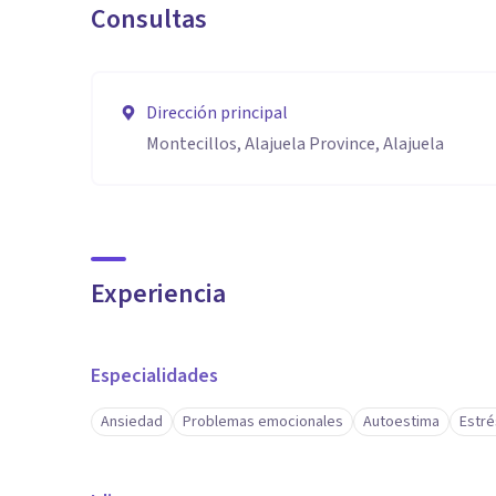
Consultas
Dirección principal
Montecillos, Alajuela Province, Alajuela
Experiencia
Especialidades
Ansiedad
Problemas emocionales
Autoestima
Estré