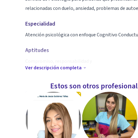
relacionadas con duelo, ansiedad, problemas de autoe
Especialidad
Atención psicológica con enfoque Cognitivo Conductu
Aptitudes
Compromiso, responsabilidad y
Ver descripción completa
Estos son otros profesiona
profesionalismo.