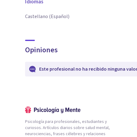
Idiomas
Castellano (Español)
Opiniones
Este profesional no ha recibido ninguna valo
Psicología para profesionales, estudiantes y
curiosos. Artículos diarios sobre salud mental,
neurociencias, frases célebres y relaciones