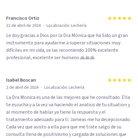
Francisco Ortiz
·
22 de abril de 2024
Localización:
Lechería
Le doy gracias a Dios por la Dra Mónica que ha Sido un gran
instrumento para ayudarme a superar situaciones muy
difíciles en mi vida, se las recomiendo 100% excelente
profesional, excelente ser humano 🙏🙏🙏
Isabel Boscan
·
2 de abril de 2024
Localización:
Lechería
La Dra Monica es una de las mejores que he consultado. Ella
te escucha y a la vez va haciendo el analisis de tu situation y
al momento de hablar ya tiene la respuesta y el
tratamiento adecuado para ti. Jameas me ha decepcionado.
Cada vez que asisto a ella para que me trate salgo de su
consulta llena de positivismo y cargada de soluciones que