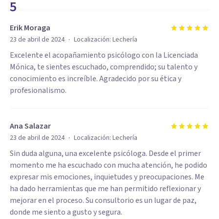
5
Erik Moraga
·
23 de abril de 2024
Localización:
Lechería
Excelente el acopañamiento psicólogo con la Licenciada
Mónica, te sientes escuchado, comprendido; su talento y
conocimiento es increíble. Agradecido por su ética y
profesionalismo.
Ana Salazar
·
23 de abril de 2024
Localización:
Lechería
Sin duda alguna, una excelente psicóloga. Desde el primer
momento me ha escuchado con mucha atención, he podido
expresar mis emociones, inquietudes y preocupaciones. Me
ha dado herramientas que me han permitido reflexionar y
mejorar en el proceso. Su consultorio es un lugar de paz,
donde me siento a gusto y segura.