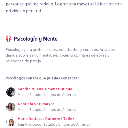
personas que me rodean. Lograr una mayor satisfacción con
mi vida en general.
Psicología para profesionales, estudiantes y curiosos. Artículos
diarios sobre salud mental, neurociencias, frases célebres y
relaciones de pareja.
Psicólogos con los que puedes contactar
Sandra Milena Jimenez Duque
Miami, Estados Unidos de América
Gabriela Sotomayor
Miami, Estados Unidos de América
Maria De Jesus Gutierrez Tellez
San Francisco, Estados Unidos de América