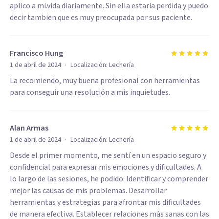
aplico a mi.vida diariamente. Sin ella estaria perdida y puedo
decir tambien que es muy preocupada por sus paciente.
Francisco Hung
·
1 de abril de 2024
Localización:
Lechería
La recomiendo, muy buena profesional con herramientas
para conseguir una resolución a mis inquietudes.
Alan Armas
·
1 de abril de 2024
Localización:
Lechería
Desde el primer momento, me sentí en un espacio seguro y
confidencial para expresar mis emociones y dificultades. A
lo largo de las sesiones, he podido: Identificar y comprender
mejor las causas de mis problemas. Desarrollar
herramientas y estrategias para afrontar mis dificultades
de manera efectiva. Establecer relaciones más sanas con las