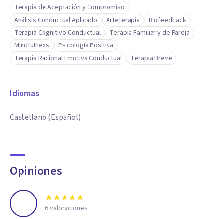
Terapia de Aceptación y Compromiso
Análisis Conductual Aplicado
Arteterapia
Biofeedback
Terapia Cognitivo-Conductual
Terapia Familiar y de Pareja
Mindfulness
Psicología Positiva
Terapia Racional Emotiva Conductual
Terapia Breve
Idiomas
Castellano (Español)
Opiniones
6
valoraciones