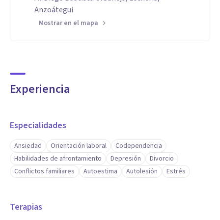
Anzoátegui
Mostrar en el mapa
Experiencia
Especialidades
Ansiedad
Orientación laboral
Codependencia
Habilidades de afrontamiento
Depresión
Divorcio
Conflictos familiares
Autoestima
Autolesión
Estrés
Terapias