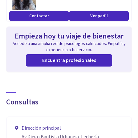
cita.
Contactar
Ver perfil
Empieza hoy tu viaje de bienestar
Accede a una amplia red de psicólogos calificados. Empatía y
experiencia a tu servicio.
Encuentra profesionales
Consultas
Dirección principal
Av Diego Bautista Urbaneja, Lechería,