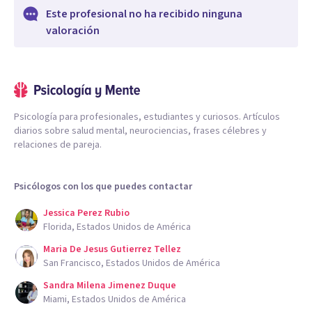
Este profesional no ha recibido ninguna
valoración
Psicología para profesionales, estudiantes y curiosos. Artículos
diarios sobre salud mental, neurociencias, frases célebres y
relaciones de pareja.
Psicólogos con los que puedes contactar
Jessica Perez Rubio
Florida, Estados Unidos de América
Maria De Jesus Gutierrez Tellez
San Francisco, Estados Unidos de América
Sandra Milena Jimenez Duque
Miami, Estados Unidos de América