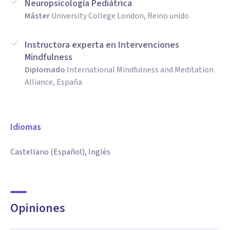
Neuropsicología Pediátrica
Máster
University College London, Reino unido
Instructora experta en Intervenciones
Mindfulness
Diplomado
International Mindfulness and Meditation
Alliance, España
Idiomas
Castellano (Español), Inglés
Opiniones