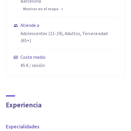
Barcelona
Mostrar en el mapa
Atiende a
Adolescentes (11-19), Adultos, Tercera edad
(65+)
Coste medio
45 €
/ sesión
Experiencia
Especialidades