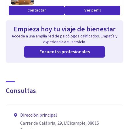
Contactar
Ver perfil
Empieza hoy tu viaje de bienestar
Accede a una amplia red de psicólogos calificados. Empatía y
experiencia a tu servicio.
Encuentra profesionales
Consultas
Dirección principal
Carrer de Calàbria, 29, L'Eixample, 08015