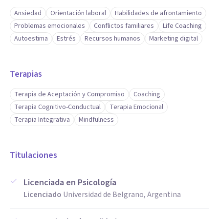
Ansiedad
Orientación laboral
Habilidades de afrontamiento
Problemas emocionales
Conflictos familiares
Life Coaching
Autoestima
Estrés
Recursos humanos
Marketing digital
Terapias
Terapia de Aceptación y Compromiso
Coaching
Terapia Cognitivo-Conductual
Terapia Emocional
Terapia Integrativa
Mindfulness
Titulaciones
Licenciada en Psicología
Licenciado
Universidad de Belgrano, Argentina