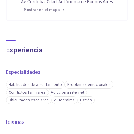
Av. Córdoba, Cdad. Autónoma de Buenos Aires
Mostrar en el mapa
Experiencia
Especialidades
Habilidades de afrontamiento
Problemas emocionales
Conflictos familiares
Adicción a internet
Dificultades escolares
Autoestima
Estrés
Idiomas