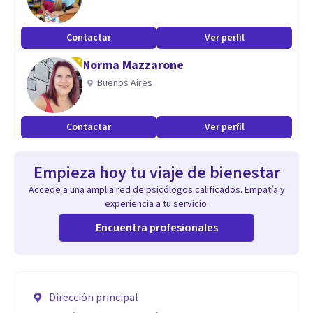
Contactar
Ver perfil
Norma Mazzarone
Buenos Aires
Contactar
Ver perfil
Empieza hoy tu viaje de bienestar
Accede a una amplia red de psicólogos calificados. Empatía y
experiencia a tu servicio.
Encuentra profesionales
Dirección principal