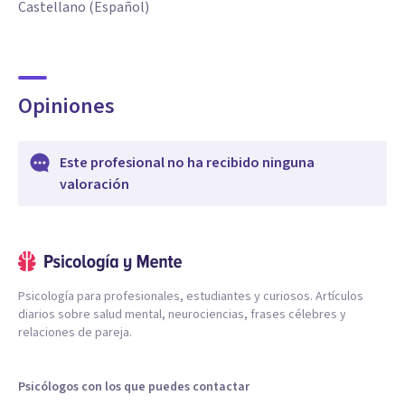
Castellano (Español)
Opiniones
Este profesional no ha recibido ninguna
valoración
Psicología para profesionales, estudiantes y curiosos. Artículos
diarios sobre salud mental, neurociencias, frases célebres y
relaciones de pareja.
Psicólogos con los que puedes contactar