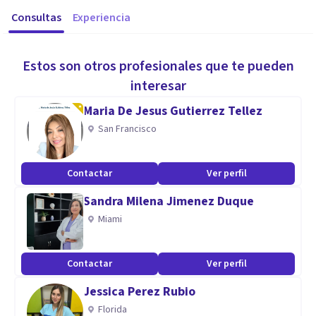
Consultas
Experiencia
Estos son otros profesionales que te pueden
interesar
Maria De Jesus Gutierrez Tellez
San Francisco
Contactar
Ver perfil
Sandra Milena Jimenez Duque
Miami
Contactar
Ver perfil
Jessica Perez Rubio
Florida