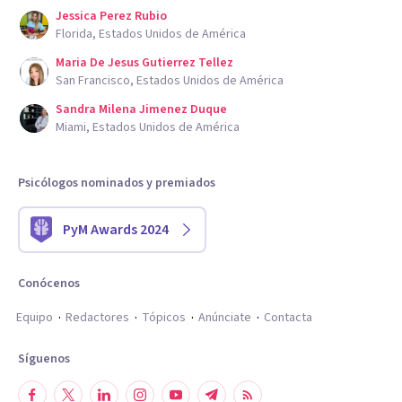
Jessica Perez Rubio
Florida, Estados Unidos de América
Maria De Jesus Gutierrez Tellez
San Francisco, Estados Unidos de América
Sandra Milena Jimenez Duque
Miami, Estados Unidos de América
Psicólogos nominados y premiados
PyM Awards 2024
Conócenos
Equipo
Redactores
Tópicos
Anúnciate
Contacta
Síguenos