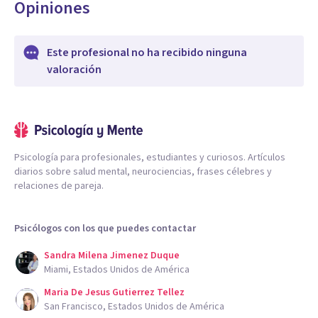
Opiniones
Este profesional no ha recibido ninguna
valoración
Psicología para profesionales, estudiantes y curiosos. Artículos
diarios sobre salud mental, neurociencias, frases célebres y
relaciones de pareja.
Psicólogos con los que puedes contactar
Sandra Milena Jimenez Duque
Miami, Estados Unidos de América
Maria De Jesus Gutierrez Tellez
San Francisco, Estados Unidos de América