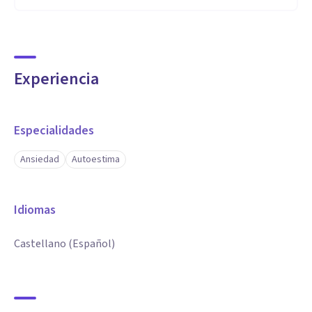
Experiencia
Especialidades
Ansiedad
Autoestima
Idiomas
Castellano (Español)