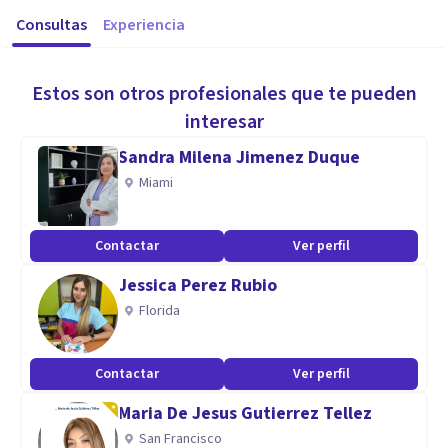
Consultas
Experiencia
Estos son otros profesionales que te pueden
interesar
Sandra Milena Jimenez Duque
Miami
Contactar
Ver perfil
Jessica Perez Rubio
Florida
Contactar
Ver perfil
Maria De Jesus Gutierrez Tellez
San Francisco