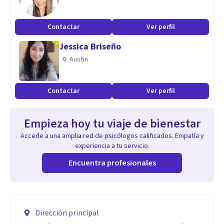
Contactar
Ver perfil
Jessica Briseño
Austin
Contactar
Ver perfil
Empieza hoy tu viaje de bienestar
Accede a una amplia red de psicólogos calificados. Empatía y
experiencia a tu servicio.
Encuentra profesionales
Dirección principal