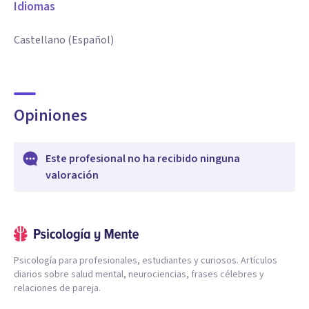
Idiomas
Castellano (Español)
Opiniones
Este profesional no ha recibido ninguna
valoración
Psicología para profesionales, estudiantes y curiosos. Artículos
diarios sobre salud mental, neurociencias, frases célebres y
relaciones de pareja.