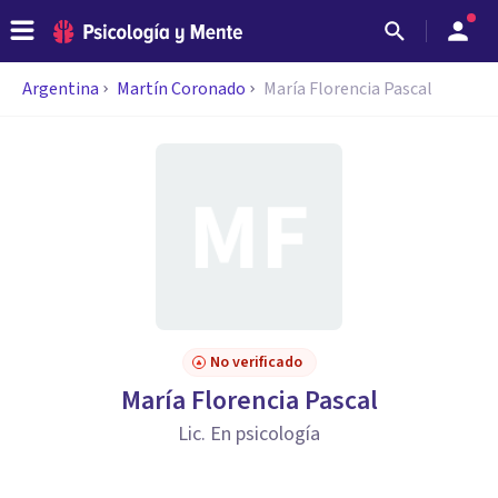
Argentina
Martín Coronado
María Florencia Pascal
No verificado
María Florencia Pascal
Lic. En psicología