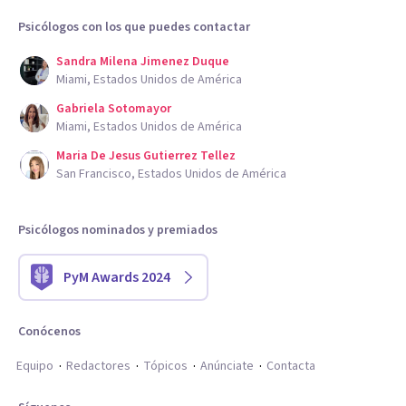
Psicólogos con los que puedes contactar
Sandra Milena Jimenez Duque
Miami, Estados Unidos de América
Gabriela Sotomayor
Miami, Estados Unidos de América
Maria De Jesus Gutierrez Tellez
San Francisco, Estados Unidos de América
Psicólogos nominados y premiados
PyM Awards 2024
Conócenos
Equipo
Redactores
Tópicos
Anúnciate
Contacta