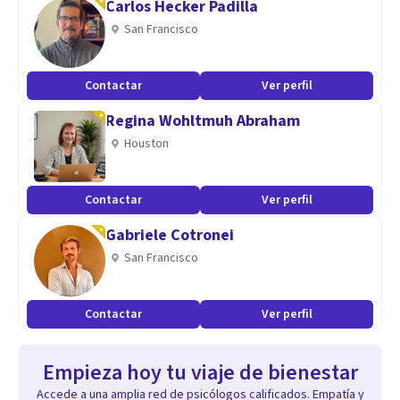
Carlos Hecker Padilla
San Francisco
Contactar
Ver perfil
Regina Wohltmuh Abraham
Houston
Contactar
Ver perfil
Gabriele Cotronei
San Francisco
Contactar
Ver perfil
Empieza hoy tu viaje de bienestar
Accede a una amplia red de psicólogos calificados. Empatía y