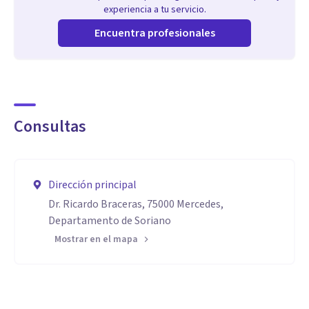
experiencia a tu servicio.
Encuentra profesionales
Consultas
Dirección principal
Dr. Ricardo Braceras, 75000 Mercedes,
Departamento de Soriano
Mostrar en el mapa