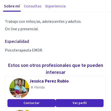
Sobre mí
Consultas
Experiencia
Trabajo con niños/as, adolescentes y adultos.
On line y presencial.
Especialidad
Psicoterapeuta EMDR.
Estos son otros profesionales que te pueden
interesar
Jessica Perez Rubio
Florida
Contactar
Ver perfil