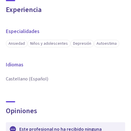
Experiencia
Especialidades
Ansiedad
Niños y adolescentes
Depresión
Autoestima
Idiomas
Castellano (Español)
Opiniones
Este profesional no ha recibido ninguna