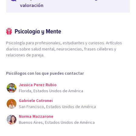
valoración
Psicología para profesionales, estudiantes y curiosos. Artículos
diarios sobre salud mental, neurociencias, frases célebres y
relaciones de pareja.
Psicólogos con los que puedes contactar
Jessica Perez Rubio
Florida, Estados Unidos de América
Gabriele Cotronei
San Francisco, Estados Unidos de América
Norma Mazzarone
Buenos Aires, Estados Unidos de América