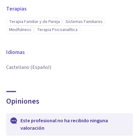
Terapias
Terapia Familiar y de Pareja
Sistemas Familiares
Mindfulness
Terapia Psicoanalítica
Idiomas
Castellano (Español)
Opiniones
Este profesional no ha recibido ninguna
valoración