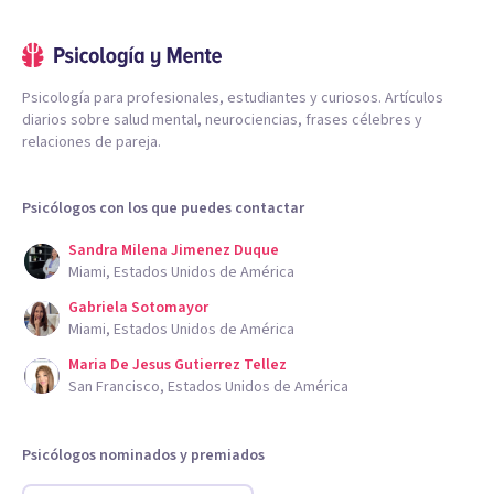
Psicología para profesionales, estudiantes y curiosos. Artículos
diarios sobre salud mental, neurociencias, frases célebres y
relaciones de pareja.
Psicólogos con los que puedes contactar
Sandra Milena Jimenez Duque
Miami, Estados Unidos de América
Gabriela Sotomayor
Miami, Estados Unidos de América
Maria De Jesus Gutierrez Tellez
San Francisco, Estados Unidos de América
Psicólogos nominados y premiados