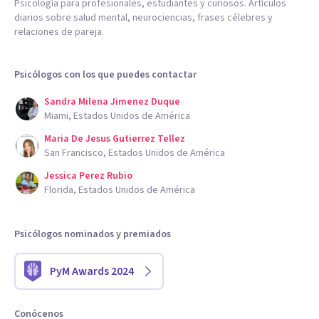
Psicología para profesionales, estudiantes y curiosos. Artículos
diarios sobre salud mental, neurociencias, frases célebres y
relaciones de pareja.
Psicólogos con los que puedes contactar
Sandra Milena Jimenez Duque
Miami, Estados Unidos de América
Maria De Jesus Gutierrez Tellez
San Francisco, Estados Unidos de América
Jessica Perez Rubio
Florida, Estados Unidos de América
Psicólogos nominados y premiados
PyM Awards 2024
Conócenos