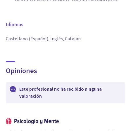
Idiomas
Castellano (Español), Inglés, Catalán
Opiniones
Este profesional no ha recibido ninguna
valoración