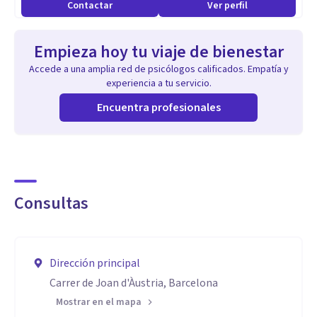
Contactar
Ver perfil
de contribuir a la mejora de calidad de vida.
Empieza hoy tu viaje de bienestar
Accede a una amplia red de psicólogos calificados. Empatía y
experiencia a tu servicio.
Encuentra profesionales
Consultas
Dirección principal
Carrer de Joan d'Àustria, Barcelona
Mostrar en el mapa