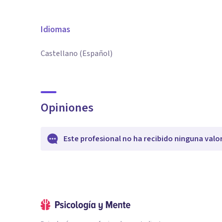
Idiomas
Castellano (Español)
Opiniones
Este profesional no ha recibido ninguna valo