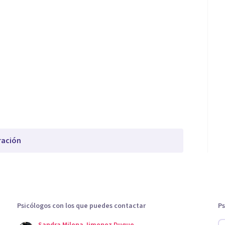
ración
Psicólogos con los que puedes contactar
Ps