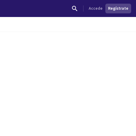
Accede
Regístrate