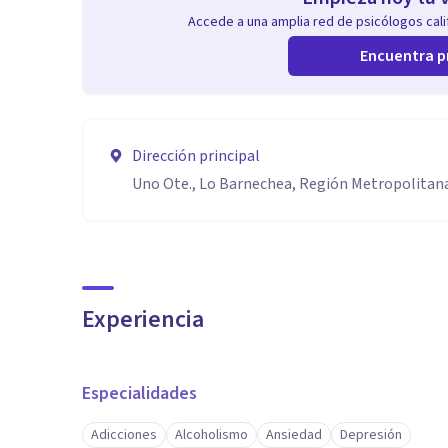
Accede a una amplia red de psicólogos calif
Encuentra p
Dirección principal
Uno Ote., Lo Barnechea, Región Metropolitan
Experiencia
Especialidades
Adicciones
Alcoholismo
Ansiedad
Depresión