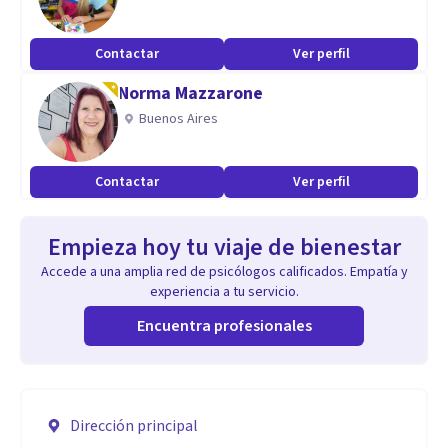
Contactar
Ver perfil
Norma Mazzarone
Buenos Aires
Contactar
Ver perfil
Empieza hoy tu viaje de bienestar
Accede a una amplia red de psicólogos calificados. Empatía y
experiencia a tu servicio.
Encuentra profesionales
Dirección principal