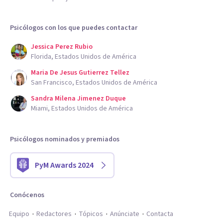
Psicólogos con los que puedes contactar
Jessica Perez Rubio
Florida, Estados Unidos de América
Maria De Jesus Gutierrez Tellez
San Francisco, Estados Unidos de América
Sandra Milena Jimenez Duque
Miami, Estados Unidos de América
Psicólogos nominados y premiados
PyM Awards 2024
Conócenos
Equipo
Redactores
Tópicos
Anúnciate
Contacta