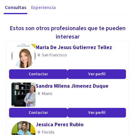
Consultas
Experiencia
Estos son otros profesionales que te pueden
interesar
Maria De Jesus Gutierrez Tellez
San Francisco
Contactar
Ver perfil
Sandra Milena Jimenez Duque
Miami
Contactar
Ver perfil
Jessica Perez Rubio
Florida