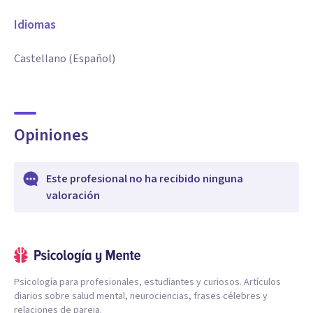
Idiomas
Castellano (Español)
Opiniones
Este profesional no ha recibido ninguna
valoración
Psicología para profesionales, estudiantes y curiosos. Artículos
diarios sobre salud mental, neurociencias, frases célebres y
relaciones de pareja.