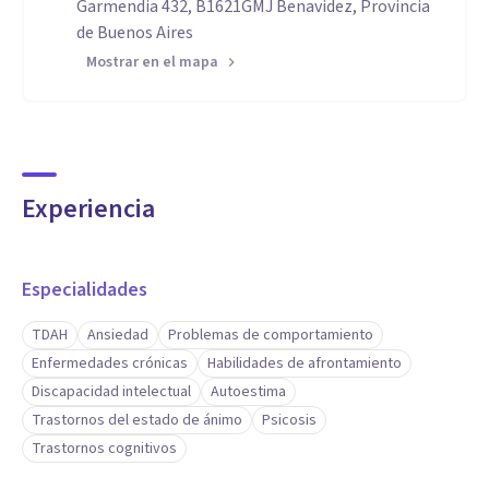
Garmendia 432, B1621GMJ Benavidez, Provincia
de Buenos Aires
Mostrar en el mapa
Experiencia
Especialidades
TDAH
Ansiedad
Problemas de comportamiento
Enfermedades crónicas
Habilidades de afrontamiento
Discapacidad intelectual
Autoestima
Trastornos del estado de ánimo
Psicosis
Trastornos cognitivos