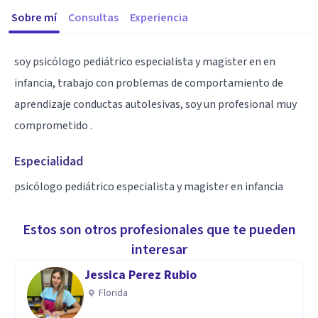
Sobre mí
Consultas
Experiencia
soy psicólogo pediátrico especialista y magister en en
infancia, trabajo con problemas de comportamiento de
aprendizaje conductas autolesivas, soy un profesional muy
comprometido .
Especialidad
psicólogo pediátrico especialista y magister en infancia
Estos son otros profesionales que te pueden
interesar
Jessica Perez Rubio
Florida