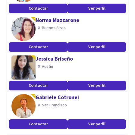
Contactar
Ver perfil
Norma Mazzarone
Buenos Aires
Contactar
Ver perfil
Jessica Briseño
Austin
Contactar
Ver perfil
Gabriele Cotronei
San Francisco
Contactar
Ver perfil