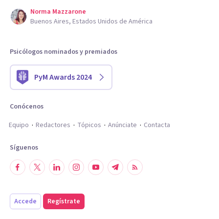
Norma Mazzarone
Buenos Aires, Estados Unidos de América
Psicólogos nominados y premiados
PyM Awards 2024
Conócenos
Equipo
Redactores
Tópicos
Anúnciate
Contacta
Síguenos
Accede
Regístrate