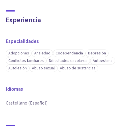
Experiencia
Especialidades
Adopciones
Ansiedad
Codependencia
Depresión
Conflictos familiares
Dificultades escolares
Autoestima
Autolesión
Abuso sexual
Abuso de sustancias
Idiomas
Castellano (Español)