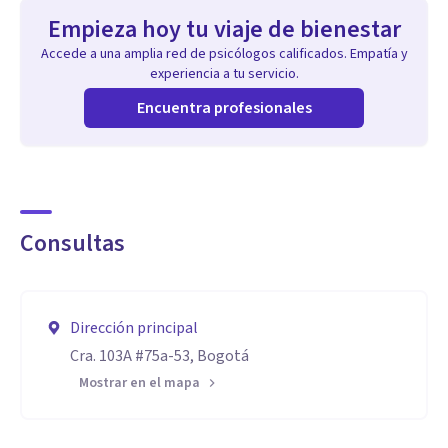
Empieza hoy tu viaje de bienestar
Accede a una amplia red de psicólogos calificados. Empatía y
experiencia a tu servicio.
Encuentra profesionales
Consultas
Dirección principal
Cra. 103A #75a-53, Bogotá
Mostrar en el mapa