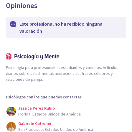
Opiniones
Este profesional no ha recibido ninguna
valoración
Psicología para profesionales, estudiantes y curiosos. Artículos
diarios sobre salud mental, neurociencias, frases célebres y
relaciones de pareja.
Psicólogos con los que puedes contactar
Jessica Perez Rubio
Florida, Estados Unidos de América
Gabriele Cotronei
San Francisco, Estados Unidos de América