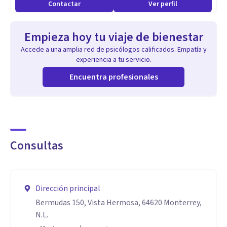
Contactar
Ver perfil
Empieza hoy tu viaje de bienestar
Accede a una amplia red de psicólogos calificados. Empatía y
experiencia a tu servicio.
Encuentra profesionales
Consultas
Dirección principal
Bermudas 150, Vista Hermosa, 64620 Monterrey,
N.L.