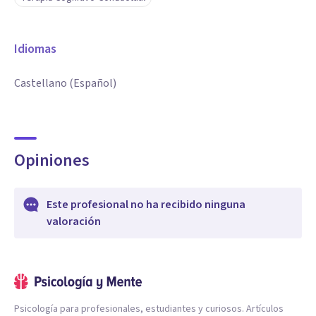
Idiomas
Castellano (Español)
Opiniones
Este profesional no ha recibido ninguna
valoración
Psicología para profesionales, estudiantes y curiosos. Artículos