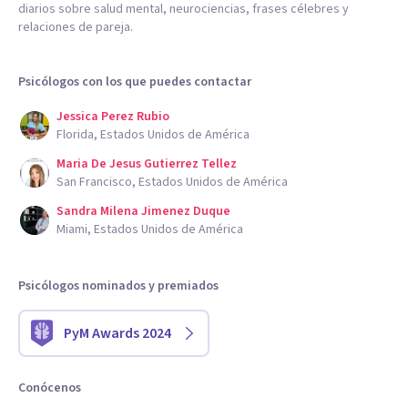
diarios sobre salud mental, neurociencias, frases célebres y
relaciones de pareja.
Psicólogos con los que puedes contactar
Jessica Perez Rubio
Florida, Estados Unidos de América
Maria De Jesus Gutierrez Tellez
San Francisco, Estados Unidos de América
Sandra Milena Jimenez Duque
Miami, Estados Unidos de América
Psicólogos nominados y premiados
PyM Awards 2024
Conócenos