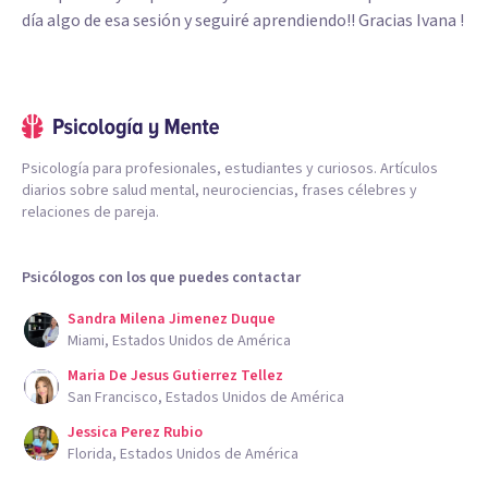
día algo de esa sesión y seguiré aprendiendo!! Gracias Ivana !
Psicología para profesionales, estudiantes y curiosos. Artículos
diarios sobre salud mental, neurociencias, frases célebres y
relaciones de pareja.
Psicólogos con los que puedes contactar
Sandra Milena Jimenez Duque
Miami, Estados Unidos de América
Maria De Jesus Gutierrez Tellez
San Francisco, Estados Unidos de América
Jessica Perez Rubio
Florida, Estados Unidos de América