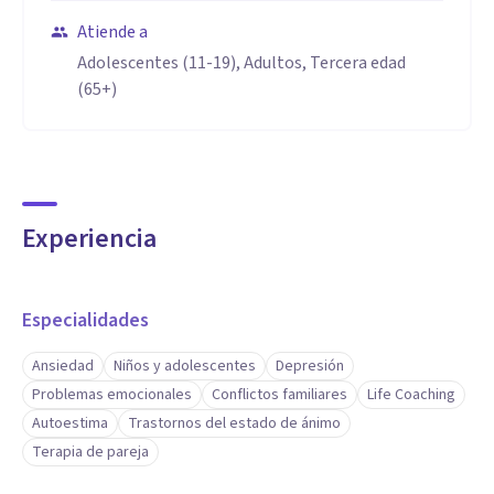
Atiende a
Adolescentes (11-19), Adultos, Tercera edad
(65+)
Experiencia
Especialidades
Ansiedad
Niños y adolescentes
Depresión
Problemas emocionales
Conflictos familiares
Life Coaching
Autoestima
Trastornos del estado de ánimo
Terapia de pareja