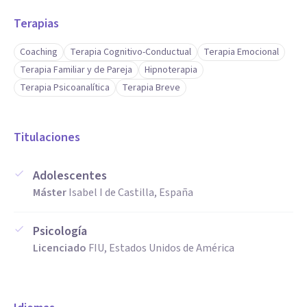
Terapias
Coaching
Terapia Cognitivo-Conductual
Terapia Emocional
Terapia Familiar y de Pareja
Hipnoterapia
Terapia Psicoanalítica
Terapia Breve
Titulaciones
Adolescentes
Máster
Isabel I de Castilla, España
Psicología
Licenciado
FIU, Estados Unidos de América