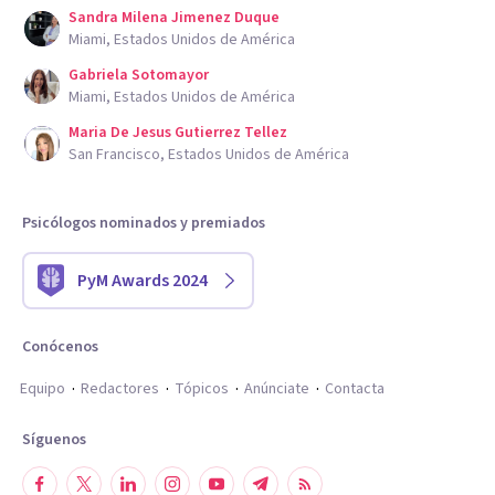
Sandra Milena Jimenez Duque
Miami, Estados Unidos de América
Gabriela Sotomayor
Miami, Estados Unidos de América
Maria De Jesus Gutierrez Tellez
San Francisco, Estados Unidos de América
Psicólogos nominados y premiados
PyM Awards 2024
Conócenos
Equipo
Redactores
Tópicos
Anúnciate
Contacta
Síguenos