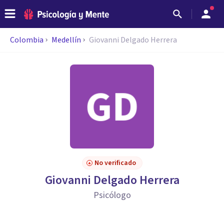
Colombia
Medellín
Giovanni Delgado Herrera
No verificado
Giovanni Delgado Herrera
Psicólogo