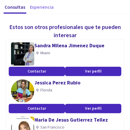
Consultas
Experiencia
Estos son otros profesionales que te pueden
interesar
Sandra Milena Jimenez Duque
Miami
Contactar
Ver perfil
Jessica Perez Rubio
Florida
Contactar
Ver perfil
Maria De Jesus Gutierrez Tellez
San Francisco