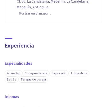
Cl. 56, La Candelaria, Medellín, La Candelaria,
Medellín, Antioquia
Mostrar en el mapa
Experiencia
Especialidades
Ansiedad
Codependencia
Depresión
Autoestima
Estrés
Terapia de pareja
Idiomas