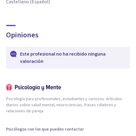
Castellano (Español)
Opiniones
Este profesional no ha recibido ninguna
valoración
Psicología para profesionales, estudiantes y curiosos. Artículos
diarios sobre salud mental, neurociencias, frases célebres y
relaciones de pareja.
Psicólogos con los que puedes contactar