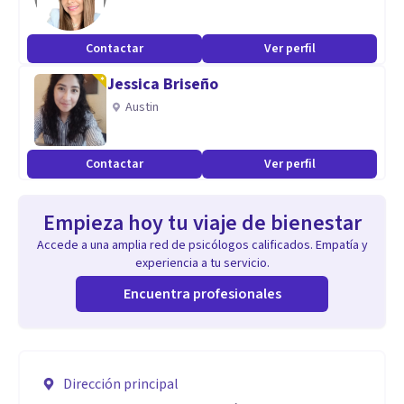
Contactar
Ver perfil
Jessica Briseño
Austin
Contactar
Ver perfil
Empieza hoy tu viaje de bienestar
Accede a una amplia red de psicólogos calificados. Empatía y
experiencia a tu servicio.
Encuentra profesionales
Dirección principal