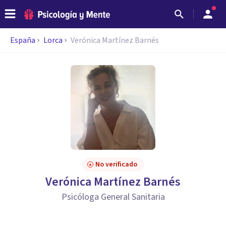
España
Lorca
Verónica Martínez Barnés
No verificado
Verónica Martínez Barnés
Psicóloga General Sanitaria