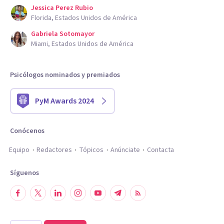
Jessica Perez Rubio
Florida, Estados Unidos de América
Gabriela Sotomayor
Miami, Estados Unidos de América
Psicólogos nominados y premiados
PyM Awards 2024
Conócenos
Equipo
Redactores
Tópicos
Anúnciate
Contacta
Síguenos