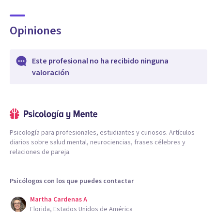
Opiniones
Este profesional no ha recibido ninguna
valoración
Psicología para profesionales, estudiantes y curiosos. Artículos
diarios sobre salud mental, neurociencias, frases célebres y
relaciones de pareja.
Psicólogos con los que puedes contactar
Martha Cardenas A
Florida, Estados Unidos de América