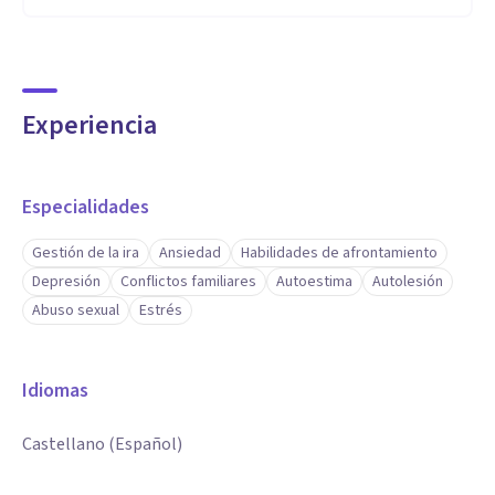
Experiencia
Especialidades
Gestión de la ira
Ansiedad
Habilidades de afrontamiento
Depresión
Conflictos familiares
Autoestima
Autolesión
Abuso sexual
Estrés
Idiomas
Castellano (Español)