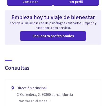
Contactar
Ver perfil
de mi especialidad.
Empieza hoy tu viaje de bienestar
Accede a una amplia red de psicólogos calificados. Empatía y
experiencia a tu servicio.
Encuentra profesionales
Consultas
Dirección principal
C. Corredera, 2, 30800 Lorca, Murcia
Mostrar en el mapa