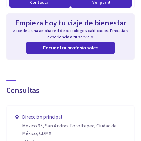
Contactar
Ver perfil
Empieza hoy tu viaje de bienestar
Accede a una amplia red de psicólogos calificados. Empatía y
experiencia a tu servicio.
Encuentra profesionales
Consultas
Dirección principal
México 95, San Andrés Totoltepec, Ciudad de
México, CDMX