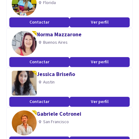
Florida
Contactar
Ver perfil
Norma Mazzarone
Buenos Aires
Contactar
Ver perfil
Jessica Briseño
Austin
Contactar
Ver perfil
Gabriele Cotronei
San Francisco