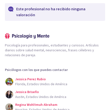
Este profesional no ha recibido ninguna
valoración
Psicología para profesionales, estudiantes y curiosos. Artículos
diarios sobre salud mental, neurociencias, frases célebres y
relaciones de pareja.
Psicólogos con los que puedes contactar
Jessica Perez Rubio
Florida, Estados Unidos de América
Jessica Briseño
Austin, Estados Unidos de América
Regina Wohltmuh Abraham
Houston, Estados Unidos de América