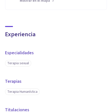
Mostrar en el mapa
Experiencia
Especialidades
Terapia sexual
Terapias
Terapia Humanística
Titulaciones