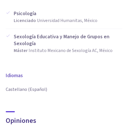
Psicología
Licenciado
Universidad Humanitas, México
Sexología Educativa y Manejo de Grupos en
Sexología
Máster
Instituto Mexicano de Sexología AC, México
Idiomas
Castellano (Español)
Opiniones