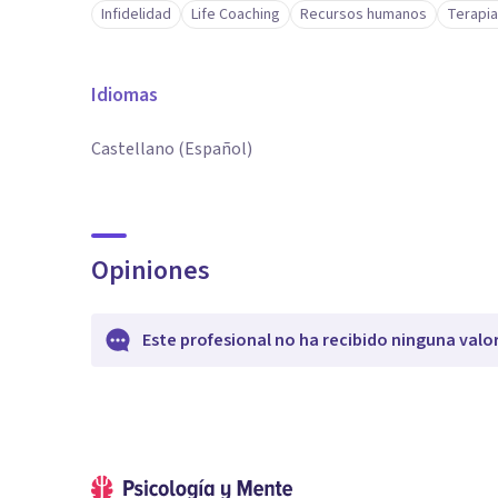
Infidelidad
Life Coaching
Recursos humanos
Terapia
Idiomas
Castellano (Español)
Opiniones
Este profesional no ha recibido ninguna valo