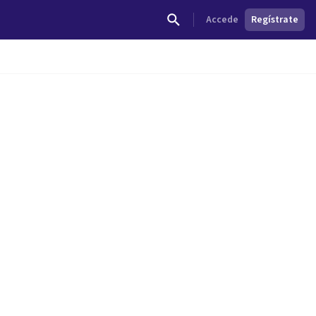
Accede
Regístrate