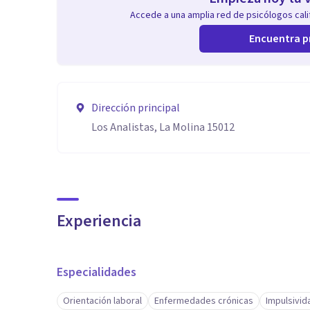
Accede a una amplia red de psicólogos calif
Encuentra p
Dirección principal
Los Analistas, La Molina 15012
Experiencia
Especialidades
Orientación laboral
Enfermedades crónicas
Impulsivid