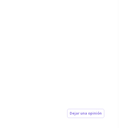
Dejar una opinión