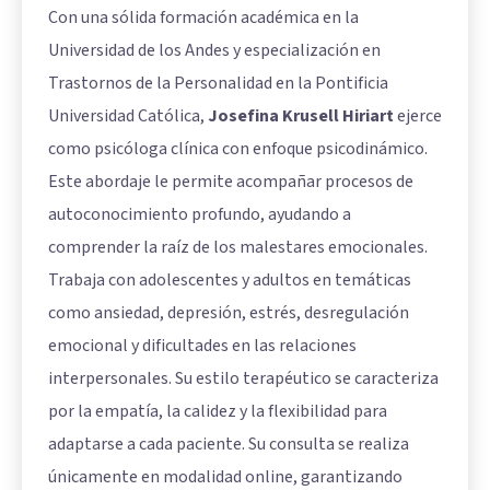
Con una sólida formación académica en la
Universidad de los Andes y especialización en
Trastornos de la Personalidad en la Pontificia
Universidad Católica,
Josefina Krusell Hiriart
ejerce
como psicóloga clínica con enfoque psicodinámico.
Este abordaje le permite acompañar procesos de
autoconocimiento profundo, ayudando a
comprender la raíz de los malestares emocionales.
Trabaja con adolescentes y adultos en temáticas
como ansiedad, depresión, estrés, desregulación
emocional y dificultades en las relaciones
interpersonales. Su estilo terapéutico se caracteriza
por la empatía, la calidez y la flexibilidad para
adaptarse a cada paciente. Su consulta se realiza
únicamente en modalidad online, garantizando