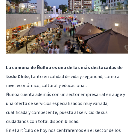
La comuna de Ñuñoa es una de las más destacadas de
todo Chile
, tanto en calidad de vida y seguridad, como a
nivel económico, cultural y educacional.
Ñuñoa cuenta además con un sector empresarial en auge y
una oferta de servicios especializados muy variada,
cualificada y competente, puesta al servicio de sus
ciudadanos con total disponibilidad.
En el artículo de hoy nos centraremos en el sector de los