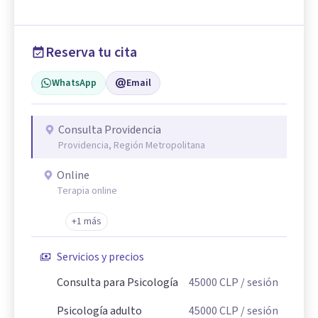
Reserva tu cita
WhatsApp
Email
Consulta Providencia
Providencia, Región Metropolitana
Online
Terapia online
+1 más
Servicios y precios
Consulta para Psicología
45000
CLP
/ sesión
Psicología adulto
45000
CLP
/ sesión