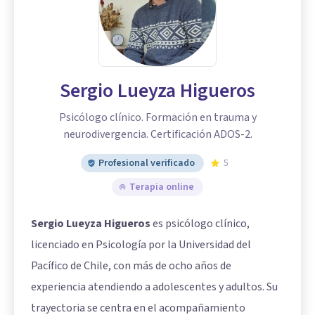
Sergio Lueyza Higueros
Psicólogo clínico. Formación en trauma y
neurodivergencia. Certificación ADOS-2.
Profesional verificado
5
Terapia online
Sergio Lueyza Higueros
es psicólogo clínico,
licenciado en Psicología por la Universidad del
Pacífico de Chile, con más de ocho años de
experiencia atendiendo a adolescentes y adultos. Su
trayectoria se centra en el acompañamiento