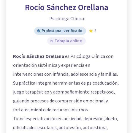
Rocío Sánchez Orellana
Psicóloga Clínica
Profesional verificado
5
Terapia online
Rocío Sánchez Orellana
es Psicóloga Clínica con
orientación sistémica y experiencia en
intervenciones con infancia, adolescencia y familias.
Su práctica integra herramientas de psicoeducación,
juego terapéutico y acompañamiento respetuoso,
guiando procesos de comprensión emocional y
fortalecimiento de recursos internos.
Tiene especialización en ansiedad, depresión, duelo,
dificultades escolares, autolesión, autoestima,