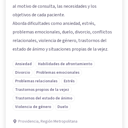
al motivo de consulta, las necesidades y los
objetivos de cada paciente.
Aborda dificultades como ansiedad, estrés,
problemas emocionales, duelo, divorcio, conflictos
relacionales, violencia de género, trastornos del
estado de ánimo y situaciones propias de la vejez.
Ansiedad
Habilidades de afrontamiento
Divorcio
Problemas emocionales
Problemas relacionales
Estrés
Trastornos propios de la vejez
Trastornos del estado de ánimo
Violencia de género
Duelo
Providencia, Región Metropolitana