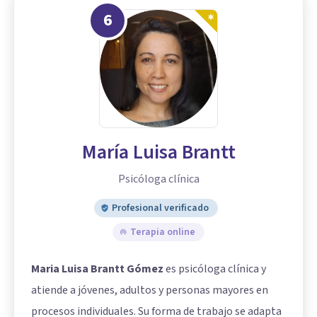
6
María Luisa Brantt
Psicóloga clínica
Profesional verificado
Terapia online
Maria Luisa Brantt Gómez
es psicóloga clínica y
atiende a jóvenes, adultos y personas mayores en
procesos individuales. Su forma de trabajo se adapta