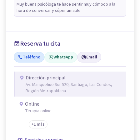
Muy buena psicóloga te hace sentir muy cómodo a la
hora de conversar y súper amable
Reserva tu cita
Teléfono
WhatsApp
Email
Dirección principal
Av. Manquehue Sur 520, Santiago, Las Condes,
Región Metropolitana
Online
Terapia online
+1 más