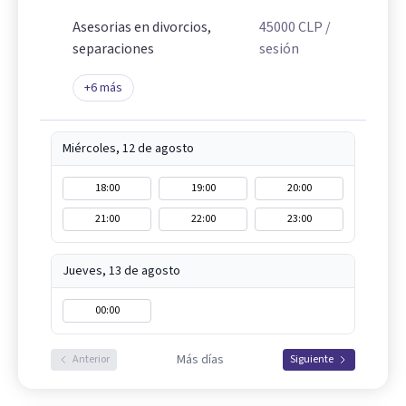
Asesorias en divorcios,
45000
CLP
/
separaciones
sesión
+
6
más
Miércoles, 12 de agosto
18:00
19:00
20:00
21:00
22:00
23:00
Jueves, 13 de agosto
00:00
Más días
Anterior
Siguiente