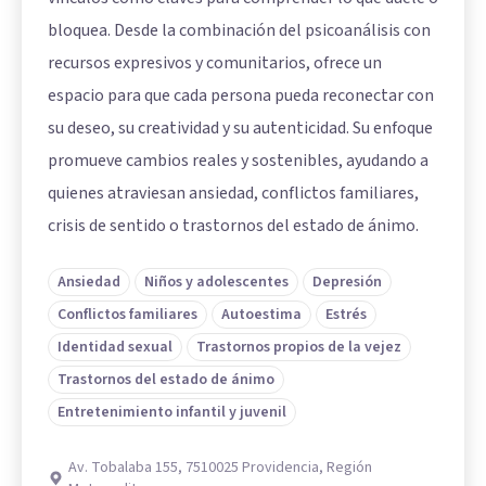
bloquea. Desde la combinación del psicoanálisis con
recursos expresivos y comunitarios, ofrece un
espacio para que cada persona pueda reconectar con
su deseo, su creatividad y su autenticidad. Su enfoque
promueve cambios reales y sostenibles, ayudando a
quienes atraviesan ansiedad, conflictos familiares,
crisis de sentido o trastornos del estado de ánimo.
Ansiedad
Niños y adolescentes
Depresión
Conflictos familiares
Autoestima
Estrés
Identidad sexual
Trastornos propios de la vejez
Trastornos del estado de ánimo
Entretenimiento infantil y juvenil
Av. Tobalaba 155, 7510025 Providencia, Región