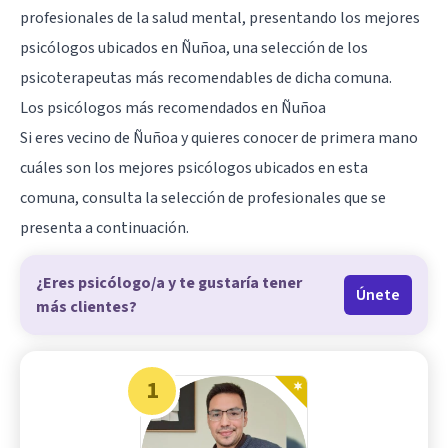
profesionales de la salud mental, presentando los mejores
psicólogos ubicados en Ñuñoa, una selección de los
psicoterapeutas más recomendables de dicha comuna.
Los psicólogos más recomendados en Ñuñoa
Si eres vecino de Ñuñoa y quieres conocer de primera mano
cuáles son los mejores psicólogos ubicados en esta
comuna, consulta la selección de profesionales que se
presenta a continuación.
¿Eres psicólogo/a y te gustaría tener
Únete
más clientes?
1