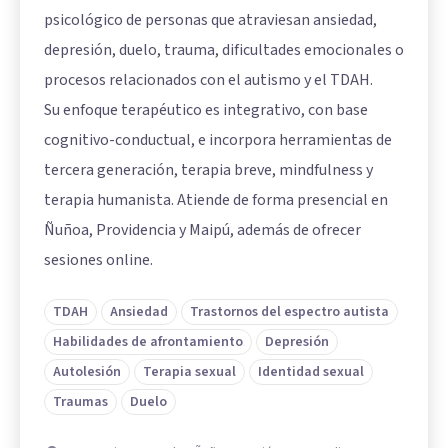
psicológico de personas que atraviesan ansiedad,
depresión, duelo, trauma, dificultades emocionales o
procesos relacionados con el autismo y el TDAH.
Su enfoque terapéutico es integrativo, con base
cognitivo-conductual, e incorpora herramientas de
tercera generación, terapia breve, mindfulness y
terapia humanista. Atiende de forma presencial en
Ñuñoa, Providencia y Maipú, además de ofrecer
sesiones online.
TDAH
Ansiedad
Trastornos del espectro autista
Habilidades de afrontamiento
Depresión
Autolesión
Terapia sexual
Identidad sexual
Traumas
Duelo