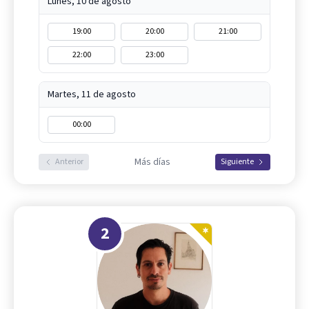
Lunes, 10 de agosto
19:00
20:00
21:00
22:00
23:00
Martes, 11 de agosto
00:00
Más días
Anterior
Siguiente
2