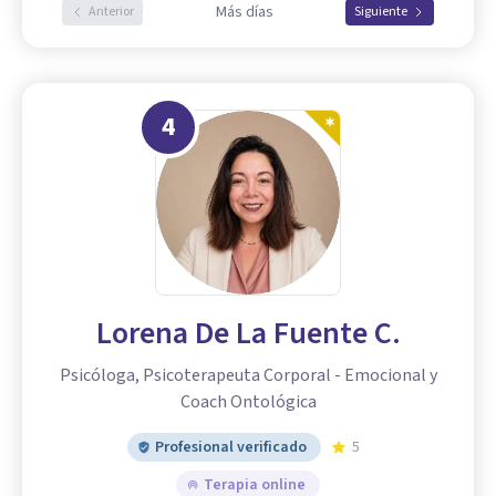
Más días
Anterior
Siguiente
4
Lorena De La Fuente C.
Psicóloga, Psicoterapeuta Corporal - Emocional y
Coach Ontológica
Profesional verificado
5
Terapia online