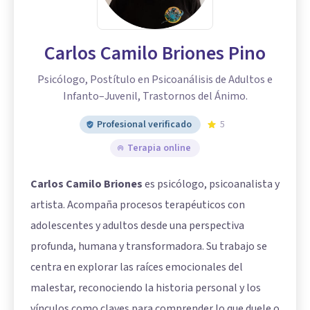
Carlos Camilo Briones Pino
Psicólogo, Postítulo en Psicoanálisis de Adultos e
Infanto–Juvenil, Trastornos del Ánimo.
Profesional verificado
5
Terapia online
Carlos Camilo Briones
es psicólogo, psicoanalista y
artista. Acompaña procesos terapéuticos con
adolescentes y adultos desde una perspectiva
profunda, humana y transformadora. Su trabajo se
centra en explorar las raíces emocionales del
malestar, reconociendo la historia personal y los
vínculos como claves para comprender lo que duele o