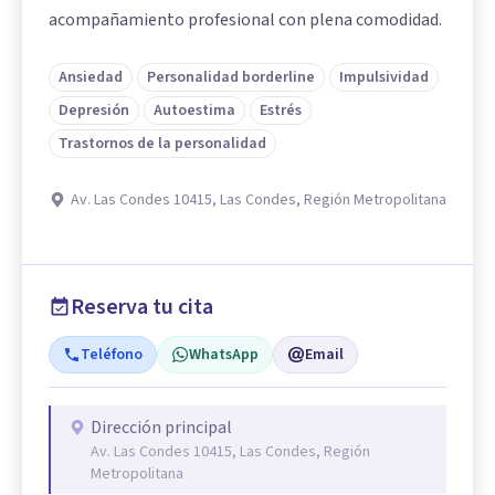
acompañamiento profesional con plena comodidad.
Ansiedad
Personalidad borderline
Impulsividad
Depresión
Autoestima
Estrés
Trastornos de la personalidad
Av. Las Condes 10415, Las Condes, Región Metropolitana
Reserva tu cita
Teléfono
WhatsApp
Email
Dirección principal
Av. Las Condes 10415, Las Condes, Región
Metropolitana