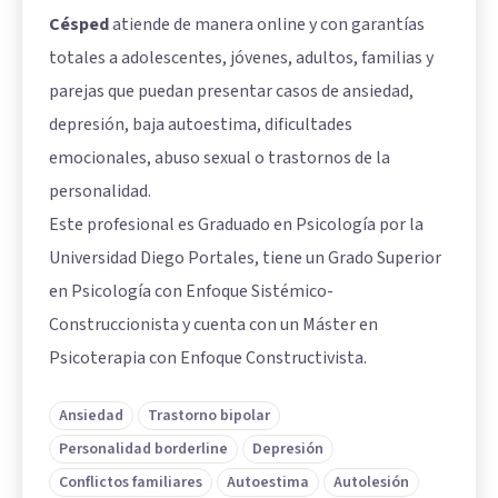
Césped
atiende de manera online y con garantías
totales a adolescentes, jóvenes, adultos, familias y
parejas que puedan presentar casos de ansiedad,
depresión, baja autoestima, dificultades
emocionales, abuso sexual o trastornos de la
personalidad.
Este profesional es Graduado en Psicología por la
Universidad Diego Portales, tiene un Grado Superior
en Psicología con Enfoque Sistémico-
Construccionista y cuenta con un Máster en
Psicoterapia con Enfoque Constructivista.
Ansiedad
Trastorno bipolar
Personalidad borderline
Depresión
Conflictos familiares
Autoestima
Autolesión