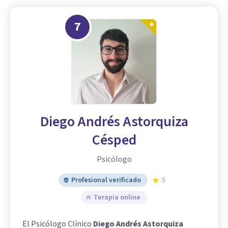
7
Diego Andrés Astorquiza
Césped
Psicólogo
Profesional verificado
5
Terapia online
El Psicólogo Clínico
Diego Andrés Astorquiza