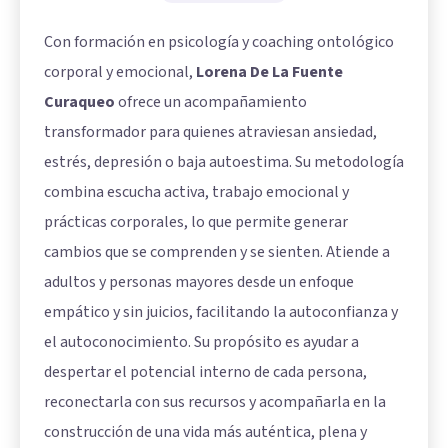
Con formación en psicología y coaching ontológico
corporal y emocional,
Lorena De La Fuente
Curaqueo
ofrece un acompañamiento
transformador para quienes atraviesan ansiedad,
estrés, depresión o baja autoestima. Su metodología
combina escucha activa, trabajo emocional y
prácticas corporales, lo que permite generar
cambios que se comprenden y se sienten. Atiende a
adultos y personas mayores desde un enfoque
empático y sin juicios, facilitando la autoconfianza y
el autoconocimiento. Su propósito es ayudar a
despertar el potencial interno de cada persona,
reconectarla con sus recursos y acompañarla en la
construcción de una vida más auténtica, plena y