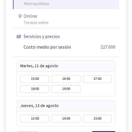
Metropolitana
Online
Terapia online
Servicios y precios
Costo medio por sesión
$27.000
Martes, 11 de agosto
15:00
16:00
17:00
18:00
19:00
Jueves, 13 de agosto
13:00
14:00
15:00