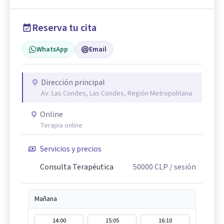
Reserva tu cita
WhatsApp
Email
Dirección principal
Av. Las Condes, Las Condes, Región Metropolitana
Online
Terapia online
Servicios y precios
Consulta Terapéutica
50000
CLP
/ sesión
Mañana
14:00
15:05
16:10