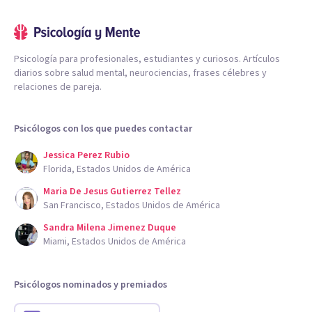
Psicología para profesionales, estudiantes y curiosos. Artículos
diarios sobre salud mental, neurociencias, frases célebres y
relaciones de pareja.
Psicólogos con los que puedes contactar
Jessica Perez Rubio
Florida, Estados Unidos de América
Maria De Jesus Gutierrez Tellez
San Francisco, Estados Unidos de América
Sandra Milena Jimenez Duque
Miami, Estados Unidos de América
Psicólogos nominados y premiados