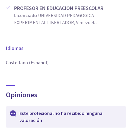
PROFESOR EN EDUCACION PREESCOLAR
Licenciado
UNIVERSIDAD PEDAGOGICA
EXPERIMENTAL LIBERTADOR, Venezuela
Idiomas
Castellano (Español)
Opiniones
Este profesional no ha recibido ninguna
valoración