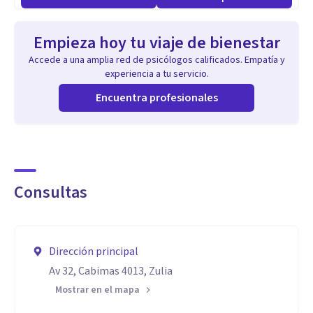
Empieza hoy tu viaje de bienestar
Accede a una amplia red de psicólogos calificados. Empatía y
experiencia a tu servicio.
Encuentra profesionales
Consultas
Dirección principal
Av 32, Cabimas 4013, Zulia
Mostrar en el mapa