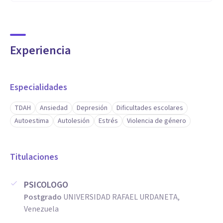
Experiencia
Especialidades
TDAH
Ansiedad
Depresión
Dificultades escolares
Autoestima
Autolesión
Estrés
Violencia de género
Titulaciones
PSICOLOGO
Postgrado
UNIVERSIDAD RAFAEL URDANETA,
Venezuela