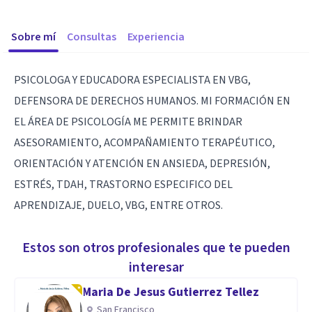
Sobre mí
Consultas
Experiencia
PSICOLOGA Y EDUCADORA ESPECIALISTA EN VBG,
DEFENSORA DE DERECHOS HUMANOS. MI FORMACIÓN EN
EL ÁREA DE PSICOLOGÍA ME PERMITE BRINDAR
ASESORAMIENTO, ACOMPAÑAMIENTO TERAPÉUTICO,
ORIENTACIÓN Y ATENCIÓN EN ANSIEDA, DEPRESIÓN,
ESTRÉS, TDAH, TRASTORNO ESPECIFICO DEL
APRENDIZAJE, DUELO, VBG, ENTRE OTROS.
Estos son otros profesionales que te pueden
interesar
Maria De Jesus Gutierrez Tellez
San Francisco