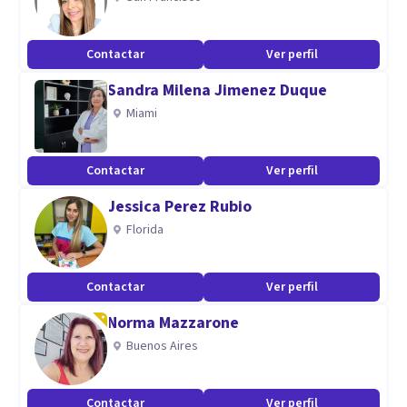
Contactar
Ver perfil
Sandra Milena Jimenez Duque
Miami
Contactar
Ver perfil
Jessica Perez Rubio
Florida
Contactar
Ver perfil
Norma Mazzarone
Buenos Aires
Contactar
Ver perfil