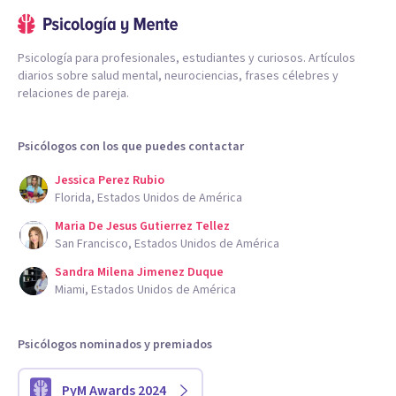
Psicología para profesionales, estudiantes y curiosos. Artículos
diarios sobre salud mental, neurociencias, frases célebres y
relaciones de pareja.
Psicólogos con los que puedes contactar
Jessica Perez Rubio
Florida, Estados Unidos de América
Maria De Jesus Gutierrez Tellez
San Francisco, Estados Unidos de América
Sandra Milena Jimenez Duque
Miami, Estados Unidos de América
Psicólogos nominados y premiados
PyM Awards 2024