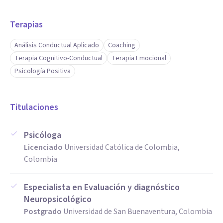
Terapias
Análisis Conductual Aplicado
Coaching
Terapia Cognitivo-Conductual
Terapia Emocional
Psicología Positiva
Titulaciones
Psicóloga
Licenciado
Universidad Católica de Colombia,
Colombia
Especialista en Evaluación y diagnóstico
Neuropsicológico
Postgrado
Universidad de San Buenaventura, Colombia