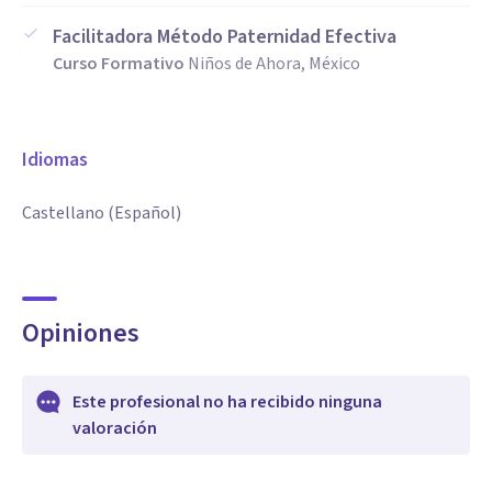
Facilitadora Método Paternidad Efectiva
Curso Formativo
Niños de Ahora, México
Idiomas
Castellano (Español)
Opiniones
Este profesional no ha recibido ninguna
valoración