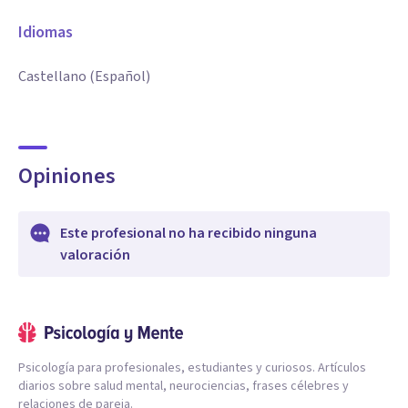
Idiomas
Castellano (Español)
Opiniones
Este profesional no ha recibido ninguna
valoración
Psicología para profesionales, estudiantes y curiosos. Artículos
diarios sobre salud mental, neurociencias, frases célebres y
relaciones de pareja.