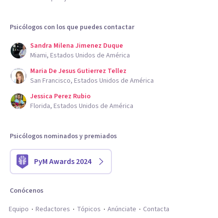
Psicólogos con los que puedes contactar
Sandra Milena Jimenez Duque
Miami, Estados Unidos de América
Maria De Jesus Gutierrez Tellez
San Francisco, Estados Unidos de América
Jessica Perez Rubio
Florida, Estados Unidos de América
Psicólogos nominados y premiados
PyM Awards 2024
Conócenos
Equipo
Redactores
Tópicos
Anúnciate
Contacta