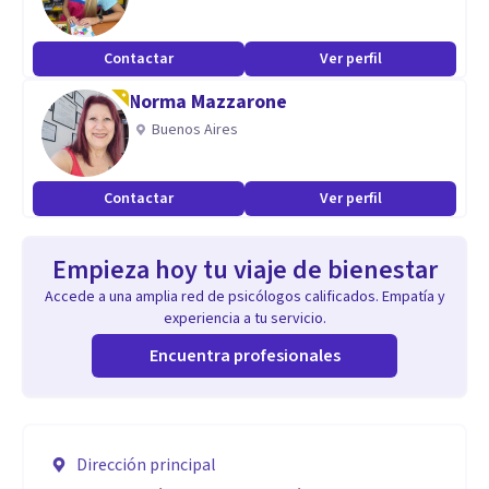
Contactar
Ver perfil
Norma Mazzarone
Buenos Aires
Contactar
Ver perfil
Empieza hoy tu viaje de bienestar
Accede a una amplia red de psicólogos calificados. Empatía y
experiencia a tu servicio.
Encuentra profesionales
Dirección principal