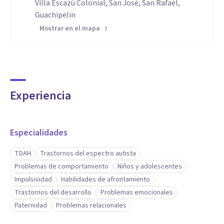
Villa Escazú Colonial, San José, San Rafael,
Guachipelin
Mostrar en el mapa
Experiencia
Especialidades
TDAH
Trastornos del espectro autista
Problemas de comportamiento
Niños y adolescentes
Impulsividad
Habilidades de afrontamiento
Trastornos del desarrollo
Problemas emocionales
Paternidad
Problemas relacionales