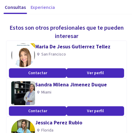
Consultas
Experiencia
Estos son otros profesionales que te pueden
interesar
Maria De Jesus Gutierrez Tellez
San Francisco
Contactar
Ver perfil
Sandra Milena Jimenez Duque
Miami
Contactar
Ver perfil
Jessica Perez Rubio
Florida