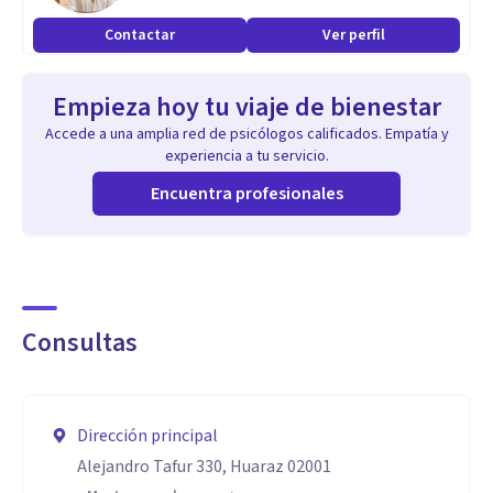
Contactar
Ver perfil
Empieza hoy tu viaje de bienestar
Accede a una amplia red de psicólogos calificados. Empatía y
experiencia a tu servicio.
Encuentra profesionales
Consultas
Dirección principal
Alejandro Tafur 330, Huaraz 02001