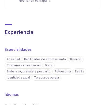
Mostrar en el mapa
Experiencia
Especialidades
Ansiedad
Habilidades de afrontamiento
Divorcio
Problemas emocionales
Dolor
Embarazo, prenatal y posparto
Autoestima
Estrés
Identidad sexual
Terapia de pareja
Idiomas