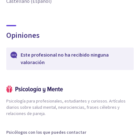
Castellano (Español)
Opiniones
Este profesional no ha recibido ninguna
valoración
Psicología para profesionales, estudiantes y curiosos. Artículos
diarios sobre salud mental, neurociencias, frases célebres y
relaciones de pareja.
Psicólogos con los que puedes contactar