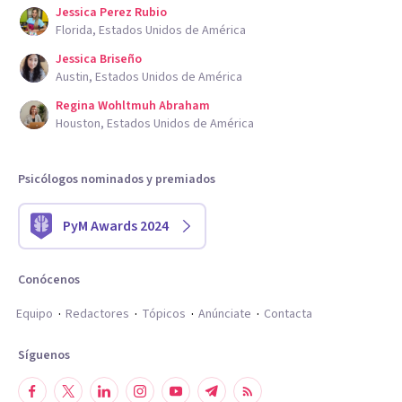
Jessica Perez Rubio
Florida, Estados Unidos de América
Jessica Briseño
Austin, Estados Unidos de América
Regina Wohltmuh Abraham
Houston, Estados Unidos de América
Psicólogos nominados y premiados
PyM Awards 2024
Conócenos
Equipo
Redactores
Tópicos
Anúnciate
Contacta
Síguenos