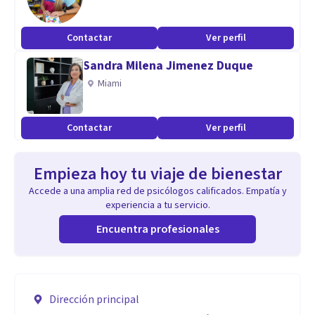
Contactar
Ver perfil
Sandra Milena Jimenez Duque
Miami
Contactar
Ver perfil
Empieza hoy tu viaje de bienestar
Accede a una amplia red de psicólogos calificados. Empatía y
experiencia a tu servicio.
Encuentra profesionales
Dirección principal