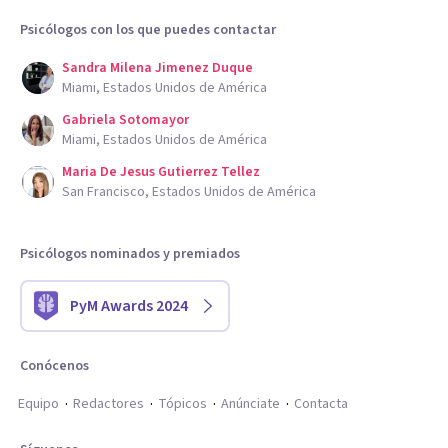
Psicólogos con los que puedes contactar
Sandra Milena Jimenez Duque
Miami, Estados Unidos de América
Gabriela Sotomayor
Miami, Estados Unidos de América
Maria De Jesus Gutierrez Tellez
San Francisco, Estados Unidos de América
Psicólogos nominados y premiados
PyM Awards 2024
Conócenos
Equipo
Redactores
Tópicos
Anúnciate
Contacta