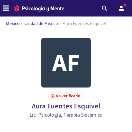
México
Ciudad de México
Aura Fuentes Esquivel
No verificado
Aura Fuentes Esquivel
Lic. Psicología, Terapia Sistémica