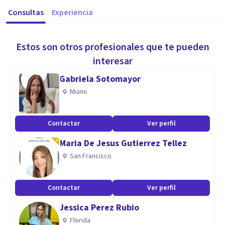
Consultas
Experiencia
Estos son otros profesionales que te pueden
interesar
Gabriela Sotomayor
Miami
Contactar
Ver perfil
Maria De Jesus Gutierrez Tellez
San Francisco
Contactar
Ver perfil
Jessica Perez Rubio
Florida