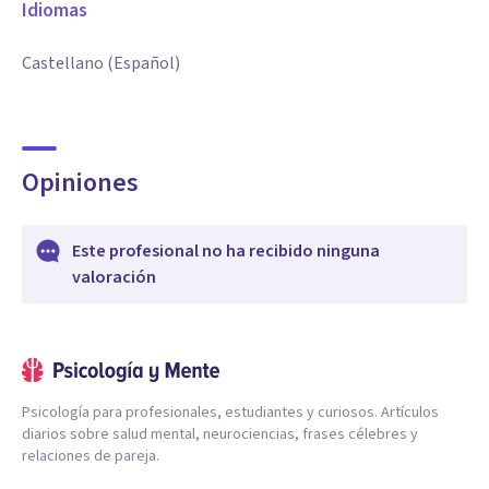
Idiomas
Castellano (Español)
Opiniones
Este profesional no ha recibido ninguna
valoración
Psicología para profesionales, estudiantes y curiosos. Artículos
diarios sobre salud mental, neurociencias, frases célebres y
relaciones de pareja.