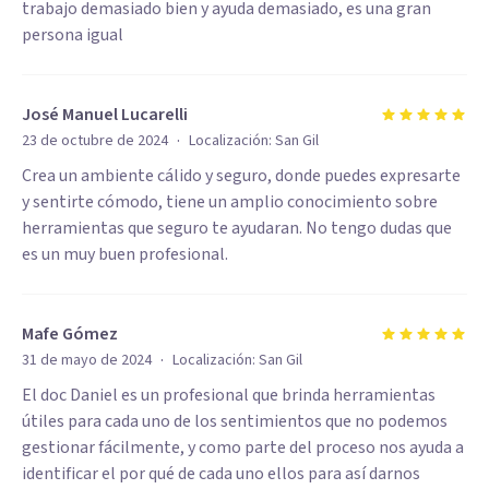
trabajo demasiado bien y ayuda demasiado, es una gran
persona igual
José Manuel Lucarelli
·
23 de octubre de 2024
Localización:
San Gil
Crea un ambiente cálido y seguro, donde puedes expresarte
y sentirte cómodo, tiene un amplio conocimiento sobre
herramientas que seguro te ayudaran. No tengo dudas que
es un muy buen profesional.
Mafe Gómez
·
31 de mayo de 2024
Localización:
San Gil
El doc Daniel es un profesional que brinda herramientas
útiles para cada uno de los sentimientos que no podemos
gestionar fácilmente, y como parte del proceso nos ayuda a
identificar el por qué de cada uno ellos para así darnos