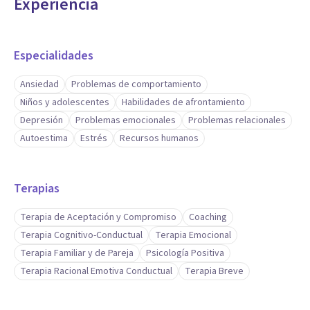
Experiencia
Especialidades
Ansiedad
Problemas de comportamiento
Niños y adolescentes
Habilidades de afrontamiento
Depresión
Problemas emocionales
Problemas relacionales
Autoestima
Estrés
Recursos humanos
Terapias
Terapia de Aceptación y Compromiso
Coaching
Terapia Cognitivo-Conductual
Terapia Emocional
Terapia Familiar y de Pareja
Psicología Positiva
Terapia Racional Emotiva Conductual
Terapia Breve