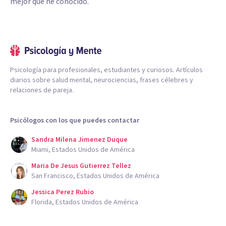
mejor que he conocido.
Psicología para profesionales, estudiantes y curiosos. Artículos
diarios sobre salud mental, neurociencias, frases célebres y
relaciones de pareja.
Psicólogos con los que puedes contactar
Sandra Milena Jimenez Duque
Miami, Estados Unidos de América
Maria De Jesus Gutierrez Tellez
San Francisco, Estados Unidos de América
Jessica Perez Rubio
Florida, Estados Unidos de América