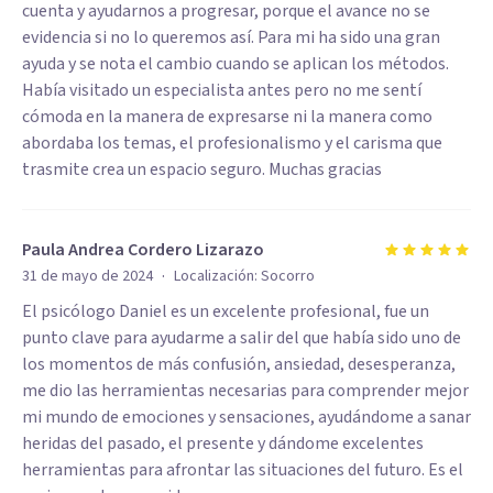
cuenta y ayudarnos a progresar, porque el avance no se
evidencia si no lo queremos así. Para mi ha sido una gran
ayuda y se nota el cambio cuando se aplican los métodos.
Había visitado un especialista antes pero no me sentí
cómoda en la manera de expresarse ni la manera como
abordaba los temas, el profesionalismo y el carisma que
trasmite crea un espacio seguro. Muchas gracias
Paula Andrea Cordero Lizarazo
·
31 de mayo de 2024
Localización:
Socorro
El psicólogo Daniel es un excelente profesional, fue un
punto clave para ayudarme a salir del que había sido uno de
los momentos de más confusión, ansiedad, desesperanza,
me dio las herramientas necesarias para comprender mejor
mi mundo de emociones y sensaciones, ayudándome a sanar
heridas del pasado, el presente y dándome excelentes
herramientas para afrontar las situaciones del futuro. Es el