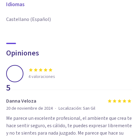
Idiomas
Castellano (Español)
Opiniones
4
valoraciones
5
Danna Veloza
·
20 de noviembre de 2024
Localización:
San Gil
Me parece un excelente profesional, el ambiente que crea te
hace sentir seguro, es cálido, te puedes expresar libremente
y no te sientes para nada juzgado. Me parece que hace su