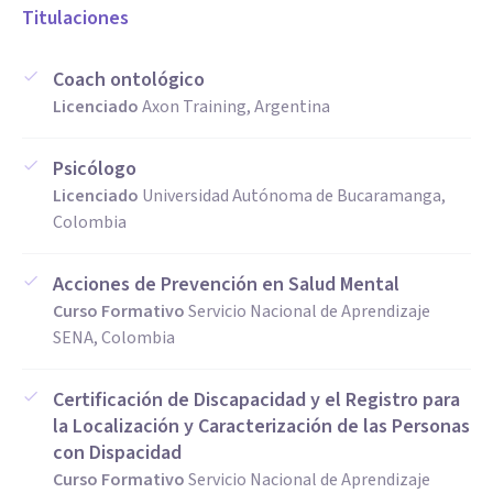
Titulaciones
Coach ontológico
Licenciado
Axon Training, Argentina
Psicólogo
Licenciado
Universidad Autónoma de Bucaramanga,
Colombia
Acciones de Prevención en Salud Mental
Curso Formativo
Servicio Nacional de Aprendizaje
SENA, Colombia
Certificación de Discapacidad y el Registro para
la Localización y Caracterización de las Personas
con Dispacidad
Curso Formativo
Servicio Nacional de Aprendizaje