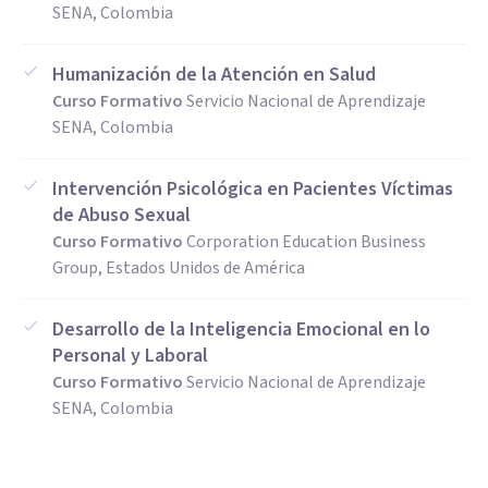
SENA, Colombia
Humanización de la Atención en Salud
Curso Formativo
Servicio Nacional de Aprendizaje
SENA, Colombia
Intervención Psicológica en Pacientes Víctimas
de Abuso Sexual
Curso Formativo
Corporation Education Business
Group, Estados Unidos de América
Desarrollo de la Inteligencia Emocional en lo
Personal y Laboral
Curso Formativo
Servicio Nacional de Aprendizaje
SENA, Colombia