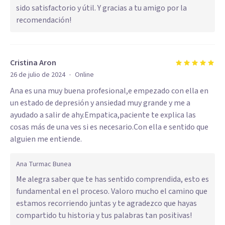
sido satisfactorio y útil. Y gracias a tu amigo por la
recomendación!
Cristina Aron
·
26 de julio de 2024
Online
Ana es una muy buena profesional,e empezado con ella en
un estado de depresión y ansiedad muy grande y me a
ayudado a salir de ahy.Empatica,paciente te explica las
cosas más de una ves si es necesario.Con ella e sentido que
alguien me entiende.
Ana Turmac Bunea
Me alegra saber que te has sentido comprendida, esto es
fundamental en el proceso. Valoro mucho el camino que
estamos recorriendo juntas y te agradezco que hayas
compartido tu historia y tus palabras tan positivas!