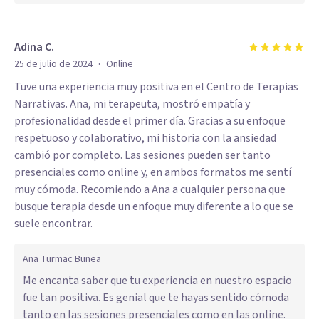
Adina C.
·
25 de julio de 2024
Online
Tuve una experiencia muy positiva en el Centro de Terapias
Narrativas. Ana, mi terapeuta, mostró empatía y
profesionalidad desde el primer día. Gracias a su enfoque
respetuoso y colaborativo, mi historia con la ansiedad
cambió por completo. Las sesiones pueden ser tanto
presenciales como online y, en ambos formatos me sentí
muy cómoda. Recomiendo a Ana a cualquier persona que
busque terapia desde un enfoque muy diferente a lo que se
suele encontrar.
Ana Turmac Bunea
Me encanta saber que tu experiencia en nuestro espacio
fue tan positiva. Es genial que te hayas sentido cómoda
tanto en las sesiones presenciales como en las online.