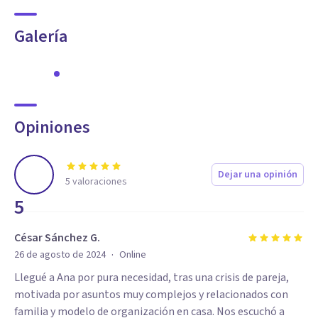
Galería
Opiniones
Dejar una opinión
5
valoraciones
5
César Sánchez G.
·
26 de agosto de 2024
Online
Llegué a Ana por pura necesidad, tras una crisis de pareja,
motivada por asuntos muy complejos y relacionados con
familia y modelo de organización en casa. Nos escuchó a