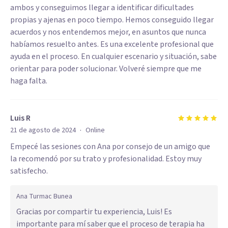
ambos y conseguimos llegar a identificar dificultades
propias y ajenas en poco tiempo. Hemos conseguido llegar
acuerdos y nos entendemos mejor, en asuntos que nunca
habíamos resuelto antes. Es una excelente profesional que
ayuda en el proceso. En cualquier escenario y situación, sabe
orientar para poder solucionar. Volveré siempre que me
haga falta.
Luis R
·
21 de agosto de 2024
Online
Empecé las sesiones con Ana por consejo de un amigo que
la recomendó por su trato y profesionalidad. Estoy muy
satisfecho.
Ana Turmac Bunea
Gracias por compartir tu experiencia, Luis! Es
importante para mí saber que el proceso de terapia ha