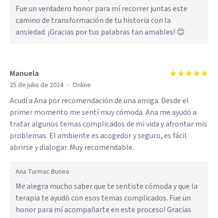
Fue un verdadero honor para mí recorrer juntas este
camino de transformación de tu historia con la
ansiedad. ¡Gracias por tus palabras tan amables! 😊
Manuela
·
25 de julio de 2024
Online
Acudí a Ana por recomendación de una amiga. Desde el
primer momento me sentí muy cómoda. Ana me ayudó a
tratar algunos temas complicados de mi vida y afrontar mis
problemas. El ambiente es acogedor y seguro, es fácil
abrirse y dialogar. Muy recomendable.
Ana Turmac Bunea
Me alegra mucho saber que te sentiste cómoda y que la
terapia te ayudó con esos temas complicados. Fue un
honor para mí acompañarte en este proceso! Gracias