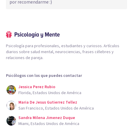
por recomendarme :)
Psicología para profesionales, estudiantes y curiosos. Artículos
diarios sobre salud mental, neurociencias, frases célebres y
relaciones de pareja.
Psicólogos con los que puedes contactar
Jessica Perez Rubio
Florida, Estados Unidos de América
Maria De Jesus Gutierrez Tellez
San Francisco, Estados Unidos de América
Sandra Milena Jimenez Duque
Miami, Estados Unidos de América