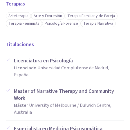
Terapias
Arteterapia
Arte y Expresión
Terapia Familiar y de Pareja
Terapia Feminista
Psicología Forense
Terapia Narrativa
Titulaciones
Licenciatura en Psicología
Licenciado
Universidad Complutense de Madrid,
España
Master of Narrative Therapy and Community
Work
Máster
University of Melbourne / Dulwich Centre,
Australia
Especialista en Medicina Psicosomática