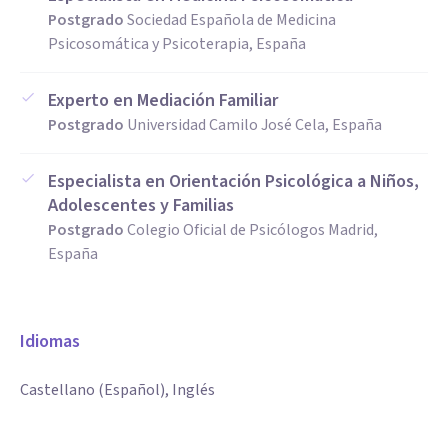
Postgrado
Sociedad Española de Medicina
Psicosomática y Psicoterapia, España
Experto en Mediación Familiar
Postgrado
Universidad Camilo José Cela, España
Especialista en Orientación Psicológica a Niños,
Adolescentes y Familias
Postgrado
Colegio Oficial de Psicólogos Madrid,
España
Idiomas
Castellano (Español), Inglés