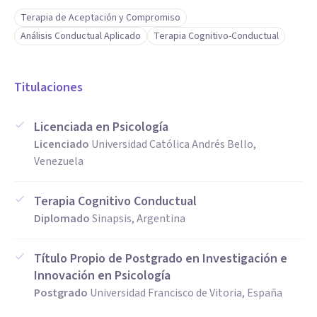
Terapia de Aceptación y Compromiso
Análisis Conductual Aplicado
Terapia Cognitivo-Conductual
Titulaciones
Licenciada en Psicología
Licenciado
Universidad Católica Andrés Bello,
Venezuela
Terapia Cognitivo Conductual
Diplomado
Sinapsis, Argentina
Título Propio de Postgrado en Investigación e
Innovación en Psicología
Postgrado
Universidad Francisco de Vitoria, España