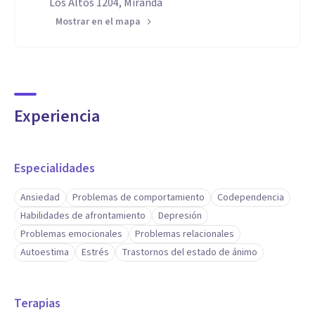
Los Altos 1204, Miranda
Mostrar en el mapa
Experiencia
Especialidades
Ansiedad
Problemas de comportamiento
Codependencia
Habilidades de afrontamiento
Depresión
Problemas emocionales
Problemas relacionales
Autoestima
Estrés
Trastornos del estado de ánimo
Terapias