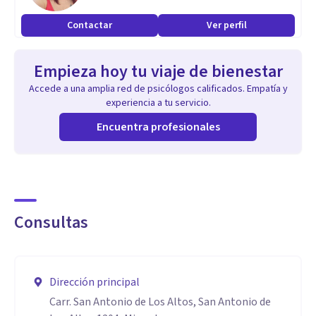
Contactar
Ver perfil
Empieza hoy tu viaje de bienestar
Accede a una amplia red de psicólogos calificados. Empatía y
experiencia a tu servicio.
Encuentra profesionales
Consultas
Dirección principal
Carr. San Antonio de Los Altos, San Antonio de