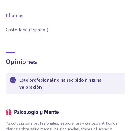
Idiomas
Castellano (Español)
Opiniones
Este profesional no ha recibido ninguna
valoración
Psicología para profesionales, estudiantes y curiosos. Artículos
diarios sobre salud mental, neurociencias, frases célebres y