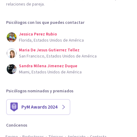
relaciones de pareja.
Psicólogos con los que puedes contactar
Jessica Perez Rubio
Florida, Estados Unidos de América
Maria De Jesus Gutierrez Tellez
San Francisco, Estados Unidos de América
Sandra Milena Jimenez Duque
Miami, Estados Unidos de América
Psicólogos nominados y premiados
PyM Awards 2024
Conócenos