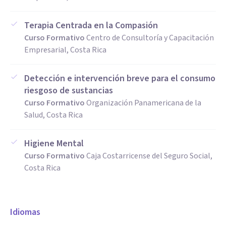
Terapia Centrada en la Compasión
Curso Formativo
Centro de Consultoría y Capacitación
Empresarial, Costa Rica
Detección e intervención breve para el consumo
riesgoso de sustancias
Curso Formativo
Organización Panamericana de la
Salud, Costa Rica
Higiene Mental
Curso Formativo
Caja Costarricense del Seguro Social,
Costa Rica
Idiomas