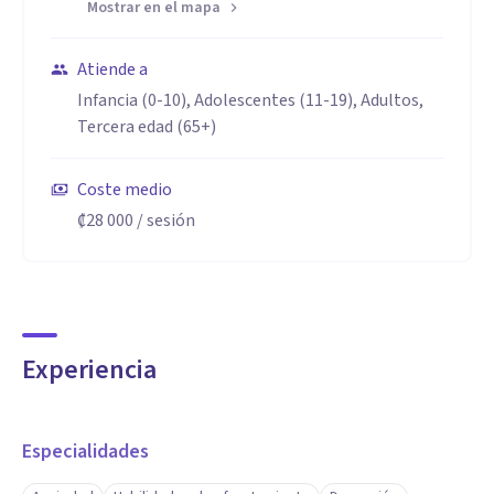
Mostrar en el mapa
Atiende a
Infancia (0-10), Adolescentes (11-19), Adultos,
Tercera edad (65+)
Coste medio
₡28 000
/ sesión
Experiencia
Especialidades