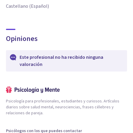
Castellano (Español)
Opiniones
Este profesional no ha recibido ninguna
valoración
Psicología para profesionales, estudiantes y curiosos. Artículos
diarios sobre salud mental, neurociencias, frases célebres y
relaciones de pareja.
Psicólogos con los que puedes contactar