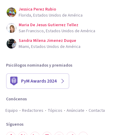
Jessica Perez Rubio
Florida, Estados Unidos de América
Maria De Jesus Gutierrez Tellez
San Francisco, Estados Unidos de América
Sandra Milena Jimenez Duque
Miami, Estados Unidos de América
Psicólogos nominados y premiados
PyM Awards 2024
Conócenos
Equipo
Redactores
Tópicos
Anúnciate
Contacta
Síguenos