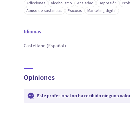
Adicciones
Alcoholismo
Ansiedad
Depresión
Prob
Abuso de sustancias
Psicosis
Marketing digital
Idiomas
Castellano (Español)
Opiniones
Este profesional no ha recibido ninguna valo