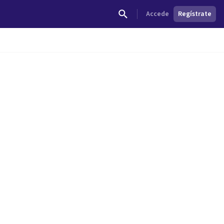
Accede
Regístrate