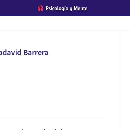
adavid Barrera