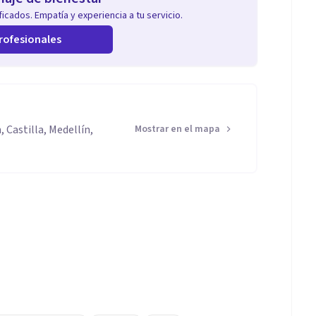
icados. Empatía y experiencia a tu servicio.
rofesionales
 Castilla, Medellín,
Mostrar en el mapa