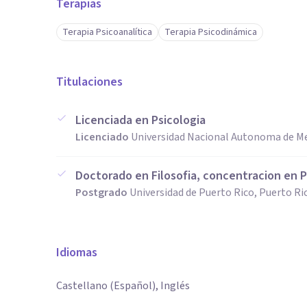
Terapias
Terapia Psicoanalítica
Terapia Psicodinámica
Titulaciones
Licenciada en Psicologia
Licenciado
Universidad Nacional Autonoma de Me
Doctorado en Filosofia, concentracion en Ps
Postgrado
Universidad de Puerto Rico, Puerto Ri
Idiomas
Castellano (Español), Inglés