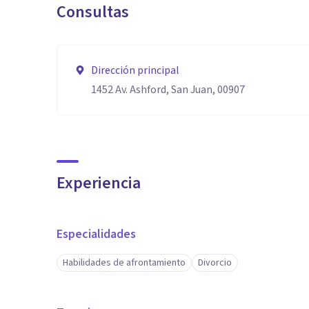
Consultas
Dirección principal
1452 Av. Ashford, San Juan, 00907
Experiencia
Especialidades
Habilidades de afrontamiento
Divorcio