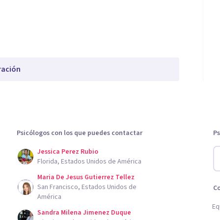
ración
Psicólogos con los que puedes contactar
Ps
Jessica Perez Rubio
Florida, Estados Unidos de América
Maria De Jesus Gutierrez Tellez
San Francisco, Estados Unidos de
C
América
Eq
Sandra Milena Jimenez Duque