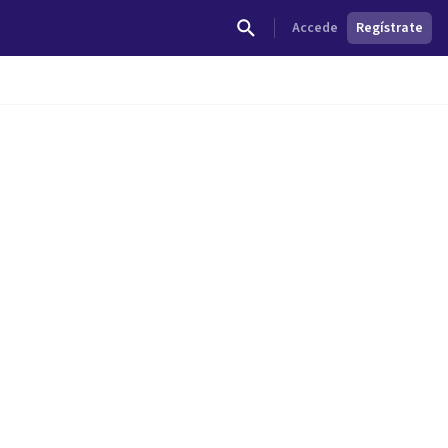
Accede
Regístrate