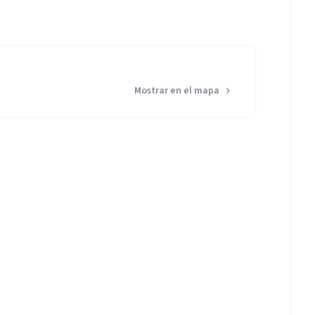
Mostrar en el mapa