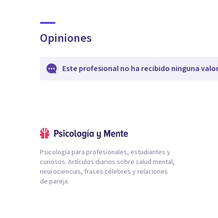
Opiniones
Este profesional no ha recibido ninguna valo
Psicología para profesionales, estudiantes y
curiosos. Artículos diarios sobre salud mental,
neurociencias, frases célebres y relaciones
de pareja.