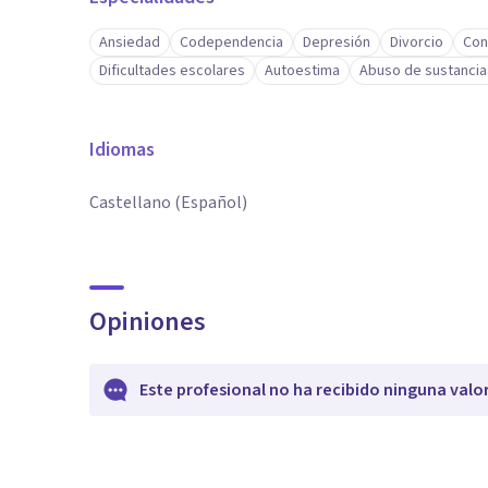
Ansiedad
Codependencia
Depresión
Divorcio
Con
Dificultades escolares
Autoestima
Abuso de sustancia
Idiomas
Castellano (Español)
Opiniones
Este profesional no ha recibido ninguna valo