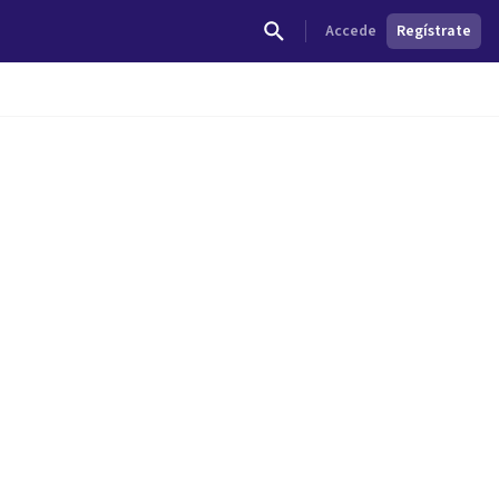
Accede
Regístrate