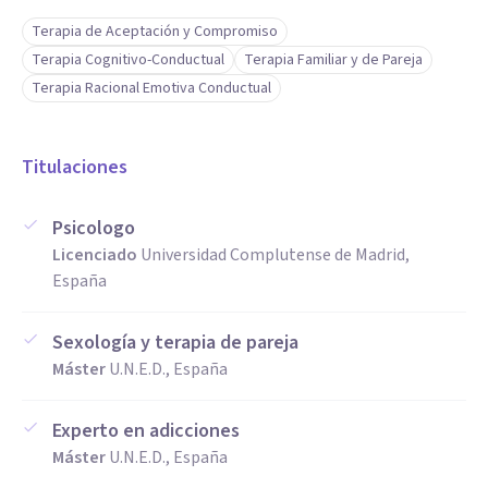
Terapia de Aceptación y Compromiso
Terapia Cognitivo-Conductual
Terapia Familiar y de Pareja
Terapia Racional Emotiva Conductual
Titulaciones
Psicologo
Licenciado
Universidad Complutense de Madrid,
España
Sexología y terapia de pareja
Máster
U.N.E.D., España
Experto en adicciones
Máster
U.N.E.D., España