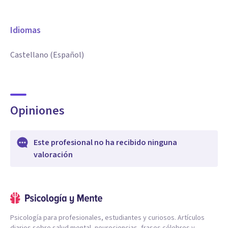
Idiomas
Castellano (Español)
Opiniones
Este profesional no ha recibido ninguna
valoración
Psicología para profesionales, estudiantes y curiosos. Artículos