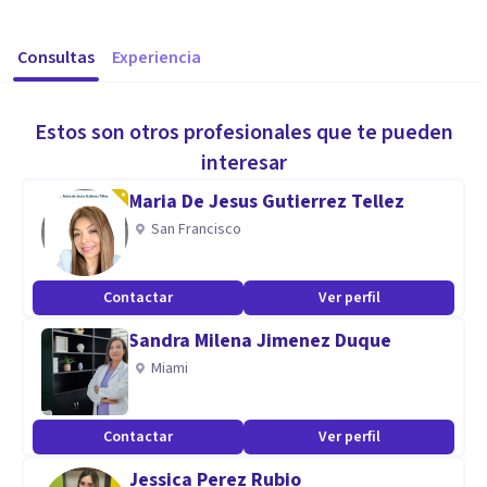
Consultas
Experiencia
Estos son otros profesionales que te pueden
interesar
Maria De Jesus Gutierrez Tellez
San Francisco
Contactar
Ver perfil
Sandra Milena Jimenez Duque
Miami
Contactar
Ver perfil
Jessica Perez Rubio