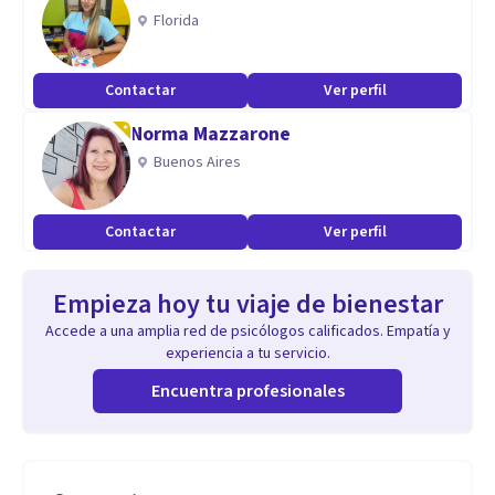
Florida
Contactar
Ver perfil
Norma Mazzarone
Buenos Aires
Contactar
Ver perfil
Empieza hoy tu viaje de bienestar
Accede a una amplia red de psicólogos calificados. Empatía y
experiencia a tu servicio.
Encuentra profesionales