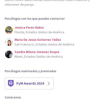
diarios sobre salud mental, neurociencias, frases célebres y
relaciones de pareja.
Psicólogos con los que puedes contactar
Jessica Perez Rubio
Florida, Estados Unidos de América
Maria De Jesus Gutierrez Tellez
San Francisco, Estados Unidos de América
Sandra Milena Jimenez Duque
Miami, Estados Unidos de América
Psicólogos nominados y premiados
PyM Awards 2024
Conócenos