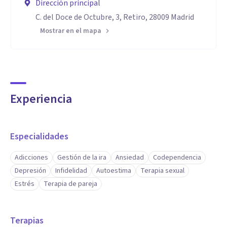
Dirección principal
C. del Doce de Octubre, 3, Retiro, 28009 Madrid
Mostrar en el mapa
Experiencia
Especialidades
Adicciones
Gestión de la ira
Ansiedad
Codependencia
Depresión
Infidelidad
Autoestima
Terapia sexual
Estrés
Terapia de pareja
Terapias