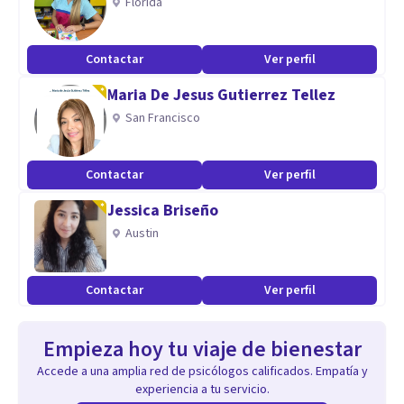
Florida
Contactar
Ver perfil
Maria De Jesus Gutierrez Tellez
San Francisco
Contactar
Ver perfil
Jessica Briseño
Austin
Contactar
Ver perfil
Empieza hoy tu viaje de bienestar
Accede a una amplia red de psicólogos calificados. Empatía y
experiencia a tu servicio.