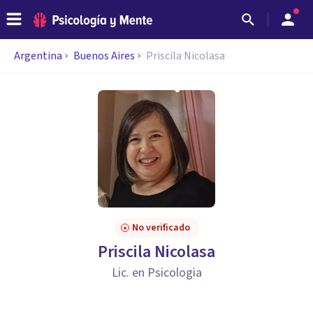
Argentina
Buenos Aires
Priscila Nicolasa
No verificado
Priscila Nicolasa
Lic. en Psicologia