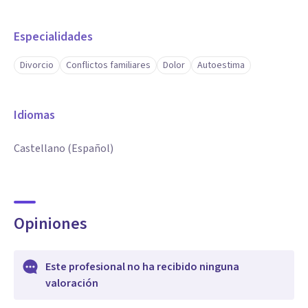
Especialidades
Divorcio
Conflictos familiares
Dolor
Autoestima
Idiomas
Castellano (Español)
Opiniones
Este profesional no ha recibido ninguna
valoración