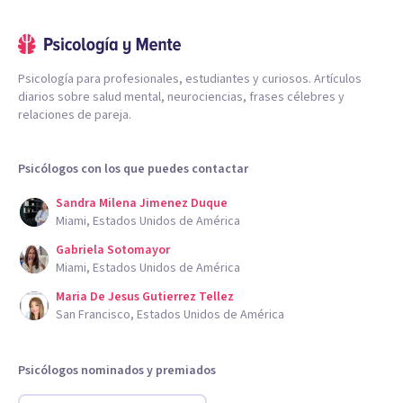
Psicología para profesionales, estudiantes y curiosos. Artículos
diarios sobre salud mental, neurociencias, frases célebres y
relaciones de pareja.
Psicólogos con los que puedes contactar
Sandra Milena Jimenez Duque
Miami, Estados Unidos de América
Gabriela Sotomayor
Miami, Estados Unidos de América
Maria De Jesus Gutierrez Tellez
San Francisco, Estados Unidos de América
Psicólogos nominados y premiados