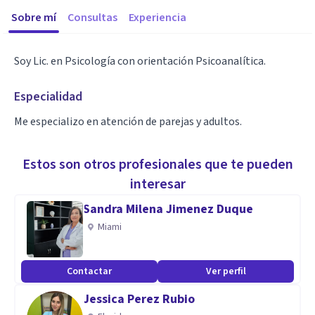
Sobre mí
Consultas
Experiencia
Soy Lic. en Psicología con orientación Psicoanalítica.
Especialidad
Me especializo en atención de parejas y adultos.
Estos son otros profesionales que te pueden
interesar
Sandra Milena Jimenez Duque
Miami
Contactar
Ver perfil
Jessica Perez Rubio