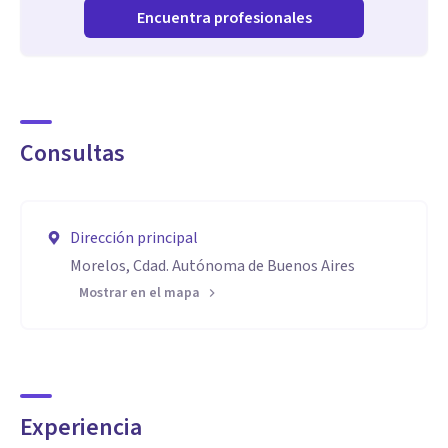
Encuentra profesionales
Consultas
Dirección principal
Morelos, Cdad. Autónoma de Buenos Aires
Mostrar en el mapa
Experiencia