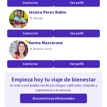
Contactar
Ver perfil
Jessica Perez Rubio
Florida
Contactar
Ver perfil
Norma Mazzarone
Buenos Aires
Contactar
Ver perfil
Empieza hoy tu viaje de bienestar
Accede a una amplia red de psicólogos calificados. Empatía y
experiencia a tu servicio.
Encuentra profesionales