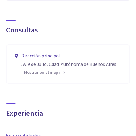
Consultas
Dirección principal
Av. 9 de Julio, Cdad. Autónoma de Buenos Aires
Mostrar en el mapa
Experiencia
Especialidades