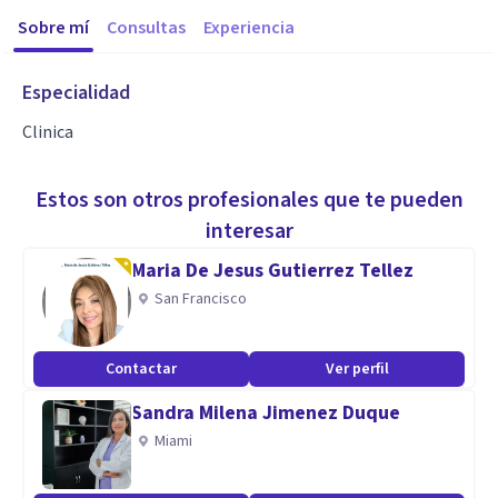
Sobre mí
Consultas
Experiencia
Especialidad
Clinica
Estos son otros profesionales que te pueden
interesar
Maria De Jesus Gutierrez Tellez
San Francisco
Contactar
Ver perfil
Sandra Milena Jimenez Duque
Miami