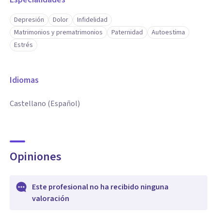
Depresión
Dolor
Infidelidad
Matrimonios y prematrimonios
Paternidad
Autoestima
Estrés
Idiomas
Castellano (Español)
Opiniones
Este profesional no ha recibido ninguna
valoración