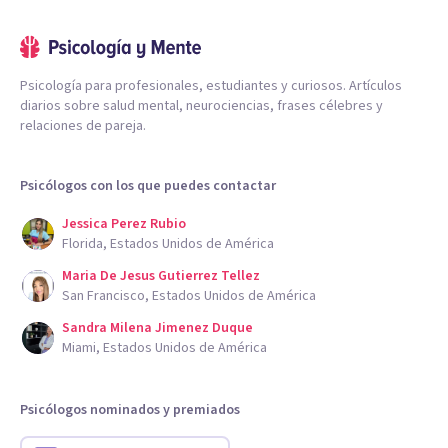
Psicología para profesionales, estudiantes y curiosos. Artículos
diarios sobre salud mental, neurociencias, frases célebres y
relaciones de pareja.
Psicólogos con los que puedes contactar
Jessica Perez Rubio
Florida, Estados Unidos de América
Maria De Jesus Gutierrez Tellez
San Francisco, Estados Unidos de América
Sandra Milena Jimenez Duque
Miami, Estados Unidos de América
Psicólogos nominados y premiados