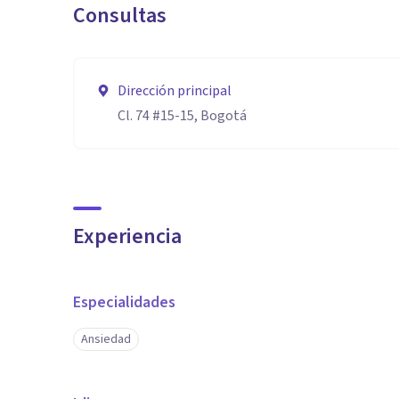
Consultas
Dirección principal
Cl. 74 #15-15, Bogotá
Experiencia
Especialidades
Ansiedad