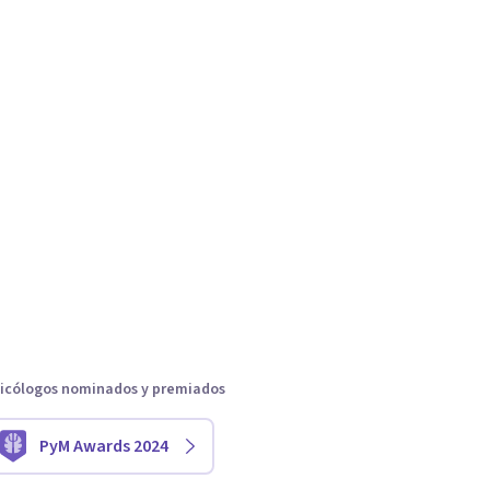
icólogos nominados y premiados
PyM Awards 2024