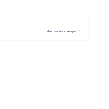
Mostrar en el mapa