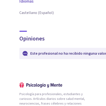
Idiomas
Castellano (Español)
Opiniones
Este profesional no ha recibido ninguna valo
Psicología para profesionales, estudiantes y
curiosos. Artículos diarios sobre salud mental,
neurociencias, frases célebres y relaciones