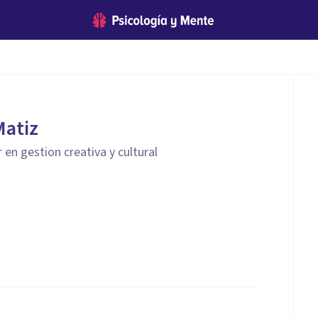
Matiz
en gestion creativa y cultural