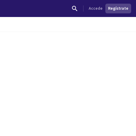
Accede
Regístrate