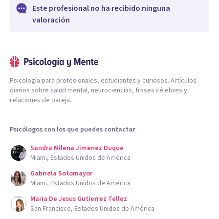
Este profesional no ha recibido ninguna
valoración
Psicología para profesionales, estudiantes y curiosos. Artículos
diarios sobre salud mental, neurociencias, frases célebres y
relaciones de pareja.
Psicólogos con los que puedes contactar
Sandra Milena Jimenez Duque
Miami, Estados Unidos de América
Gabriela Sotomayor
Miami, Estados Unidos de América
Maria De Jesus Gutierrez Tellez
San Francisco, Estados Unidos de América