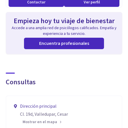
Contactar
Ver perfil
Empieza hoy tu viaje de bienestar
Accede a una amplia red de psicólogos calificados. Empatía y
experiencia a tu servicio.
Encuentra profesionales
Consultas
Dirección principal
Cl. 19d, Valledupar, Cesar
Mostrar en el mapa