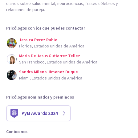
diarios sobre salud mental, neurociencias, frases célebres y
relaciones de pareja.
Psicólogos con los que puedes contactar
Jessica Perez Rubio
Florida, Estados Unidos de América
Maria De Jesus Gutierrez Tellez
San Francisco, Estados Unidos de América
Sandra Milena Jimenez Duque
Miami, Estados Unidos de América
Psicólogos nominados y premiados
PyM Awards 2024
Conócenos