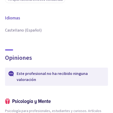
Idiomas
Castellano (Español)
Opiniones
Este profesional no ha recibido ninguna
valoración
Psicología para profesionales, estudiantes y curiosos. Artículos