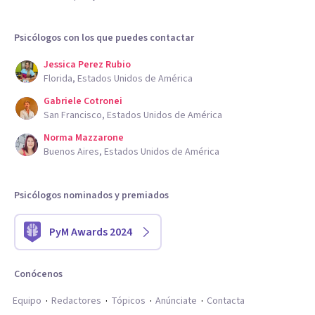
Psicólogos con los que puedes contactar
Jessica Perez Rubio
Florida, Estados Unidos de América
Gabriele Cotronei
San Francisco, Estados Unidos de América
Norma Mazzarone
Buenos Aires, Estados Unidos de América
Psicólogos nominados y premiados
PyM Awards 2024
Conócenos
Equipo
Redactores
Tópicos
Anúnciate
Contacta