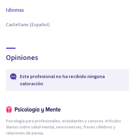
Idiomas
Castellano (Español)
Opiniones
Este profesional no ha recibido ninguna
valoración
Psicología para profesionales, estudiantes y curiosos. Artículos
diarios sobre salud mental, neurociencias, frases célebres y
relaciones de pareja.