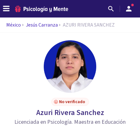
México
Jesús Carranza
AZURI RIVERA SANCHEZ
No verificado
Azuri Rivera Sanchez
Licenciada en Psicología. Maestra en Educación