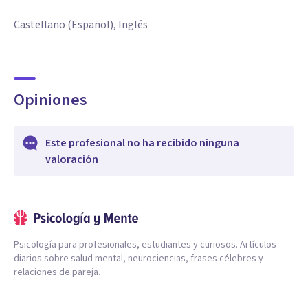
Castellano (Español), Inglés
Opiniones
Este profesional no ha recibido ninguna
valoración
Psicología para profesionales, estudiantes y curiosos. Artículos
diarios sobre salud mental, neurociencias, frases célebres y
relaciones de pareja.