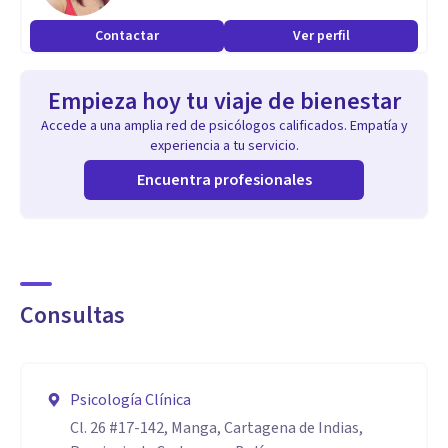
Contactar
Ver perfil
Empieza hoy tu viaje de bienestar
Accede a una amplia red de psicólogos calificados. Empatía y
experiencia a tu servicio.
Encuentra profesionales
Consultas
Psicología Clínica
Cl. 26 #17-142, Manga, Cartagena de Indias,