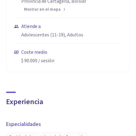
Provincia de Cartagena, Bolívar
Mostrar en el mapa
Atiende a
Adolescentes (11-19), Adultos
Coste medio
$ 90.000
/ sesión
Experiencia
Especialidades