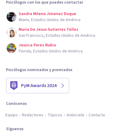
Psicólogos con los que puedes contactar
Sandra Milena Jimenez Duque
Miami, Estados Unidos de América
Maria De Jesus Gutierrez Tellez
San Francisco, Estados Unidos de América
Jessica Perez Rubio
Florida, Estados Unidos de América
Psicólogos nominados y premiados
PyM Awards 2024
Conócenos
Equipo
Redactores
Tópicos
Anúnciate
Contacta
Síguenos